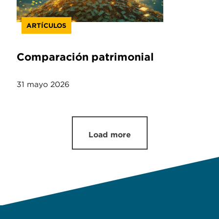
ARTÍCULOS
Comparación patrimonial
31 mayo 2026
Load more