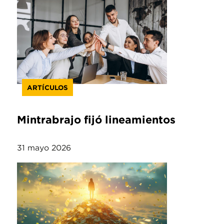
ARTÍCULOS
Mintrabrajo fijó lineamientos
31 mayo 2026