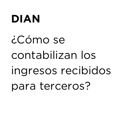
DIAN
¿Cómo se
contabilizan los
ingresos recibidos
para terceros?