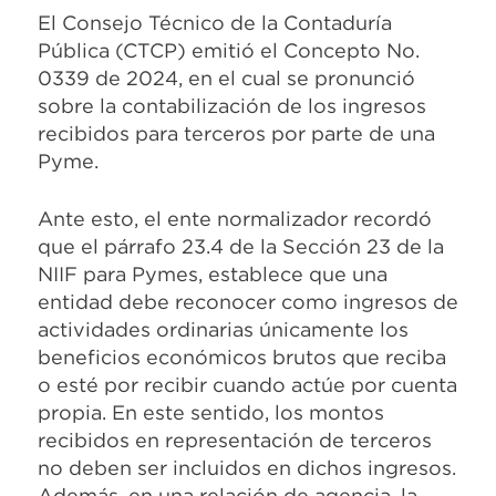
El Consejo Técnico de la Contaduría
Pública (CTCP) emitió el Concepto No.
0339 de 2024, en el cual se pronunció
sobre la contabilización de los ingresos
recibidos para terceros por parte de una
Pyme.
Ante esto, el ente normalizador recordó
que el párrafo 23.4 de la Sección 23 de la
NIIF para Pymes, establece que una
entidad debe reconocer como ingresos de
actividades ordinarias únicamente los
beneficios económicos brutos que reciba
o esté por recibir cuando actúe por cuenta
propia. En este sentido, los montos
recibidos en representación de terceros
no deben ser incluidos en dichos ingresos.
Además, en una relación de agencia, la