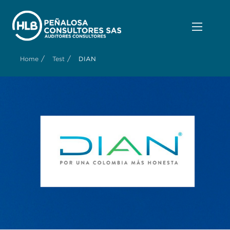
/
/
Home
Test
DIAN