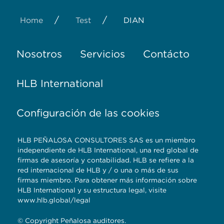
/
/
Home
Test
DIAN
Nosotros
Servicios
Contácto
HLB International
Configuración de las cookies
HLB PEÑALOSA CONSULTORES SAS es un miembro
independiente de HLB International, una red global de
firmas de asesoría y contabilidad. HLB se refiere a la
red internacional de HLB y / o una o más de sus
firmas miembro. Para obtener más información sobre
HLB International y su estructura legal, visite
www.hlb.global/legal
© Copyright Peñalosa auditores.