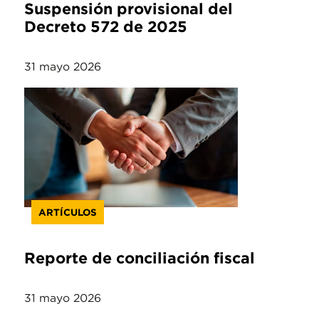
Suspensión provisional del
Decreto 572 de 2025
31 mayo 2026
ARTÍCULOS
Reporte de conciliación fiscal
31 mayo 2026