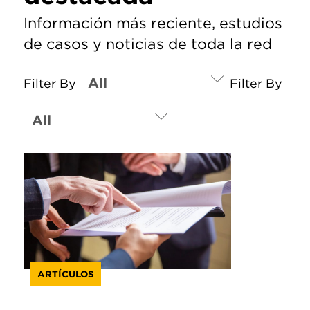
Información más reciente, estudios
de casos y noticias de toda la red
Filter By
Filter By
ARTÍCULOS