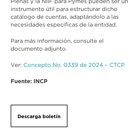
Plenas y la NIIF para Pymes pueden ser un
instrumento útil para estructurar dicho
catálogo de cuentas, adaptándolo a las
necesidades específicas de la entidad.
Para más información, consulte el
documento adjunto.
Ver:
Concepto No. 0339 de 2024 – CTCP
Fuente: INCP
Descarga boletín