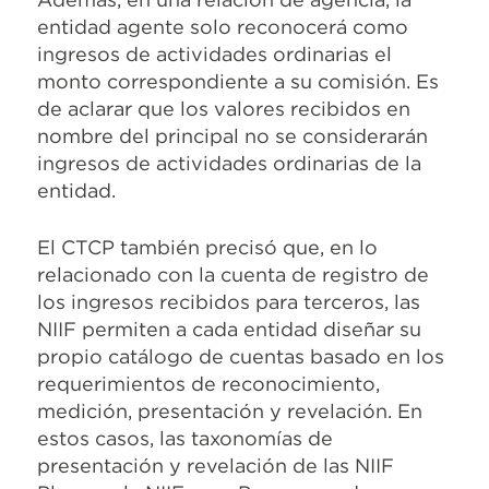
entidad agente solo reconocerá como
ingresos de actividades ordinarias el
monto correspondiente a su comisión. Es
de aclarar que los valores recibidos en
nombre del principal no se considerarán
ingresos de actividades ordinarias de la
entidad.
El CTCP también precisó que, en lo
relacionado con la cuenta de registro de
los ingresos recibidos para terceros, las
NIIF permiten a cada entidad diseñar su
propio catálogo de cuentas basado en los
requerimientos de reconocimiento,
medición, presentación y revelación. En
estos casos, las taxonomías de
presentación y revelación de las NIIF