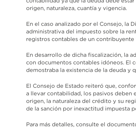
contabilidad ya que la deuda debe estar
origen, naturaleza, cuantía y vigencia.
En el caso analizado por el Consejo, la
administrativa del impuesto sobre la ren
registros contables de un contribuyente 
En desarrollo de dicha fiscalización, la
con documentos contables idóneos. El c
demostraba la existencia de la deuda y q
El Consejo de Estado reiteró que, confor
a llevar contabilidad, los pasivos deben
origen, la naturaleza del crédito y su r
de la sanción por inexactitud impuesta p
Para más detalles, consulte el document