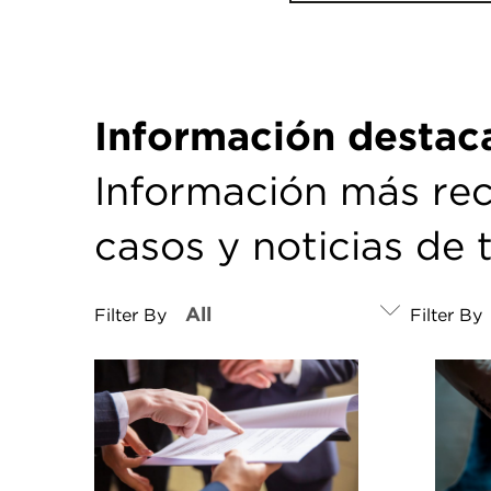
Información destac
Información más rec
casos y noticias de 
Filter By
Filter By