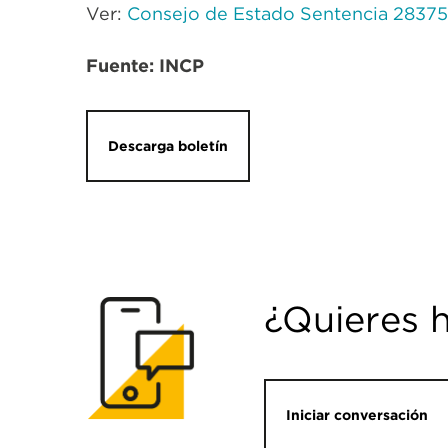
Ver:
Consejo de Estado Sentencia 28375 
Fuente: INCP
Descarga boletín
¿Quieres 
Iniciar conversación