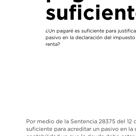
suficien
¿Un pagaré es suficiente para justific
pasivo en la declaración del impuesto
renta?
Por medio de la Sentencia 28375 del 12 
suficiente para acreditar un pasivo en la