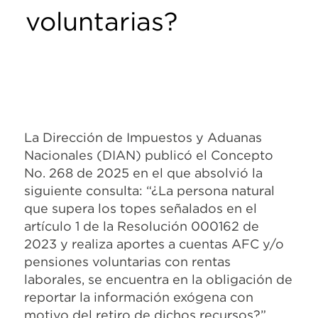
voluntarias?
La Dirección de Impuestos y Aduanas
Nacionales (DIAN) publicó el Concepto
No. 268 de 2025 en el que absolvió la
siguiente consulta: “¿La persona natural
que supera los topes señalados en el
artículo 1 de la Resolución 000162 de
2023 y realiza aportes a cuentas AFC y/o
pensiones voluntarias con rentas
laborales, se encuentra en la obligación de
reportar la información exógena con
motivo del retiro de dichos recursos?”.