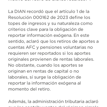
La DIAN recordó que el artículo 1 de la
Resolución 000162 de 2023 define los
topes de ingresos y su naturaleza como
criterios clave para la obligación de
reportar información exógena. En este
sentido, aclaró que los retiros de aportes a
cuentas AFC y pensiones voluntarias no
requieren ser reportados si los aportes
originales provienen de rentas laborales.
No obstante, cuando los aportes se
originan en rentas de capital o no
laborales, sí surge la obligación de
reportar la información exógena al
momento del retiro.
Además, la administración tributaria aclaró