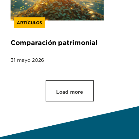
ARTÍCULOS
Comparación patrimonial
31 mayo 2026
Load more