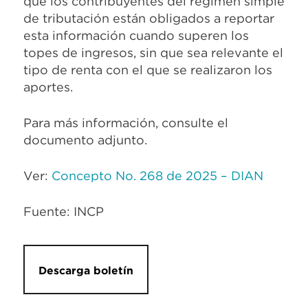
que los contribuyentes del régimen simple
de tributación están obligados a reportar
esta información cuando superen los
topes de ingresos, sin que sea relevante el
tipo de renta con el que se realizaron los
aportes.
Para más información, consulte el
documento adjunto.
Ver:
Concepto No. 268 de 2025 – DIAN
Fuente: INCP
Descarga boletín