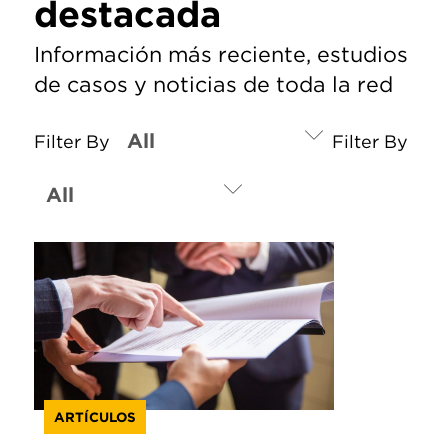
destacada
Información más reciente, estudios
de casos y noticias de toda la red
Filter By
Filter By
ARTÍCULOS