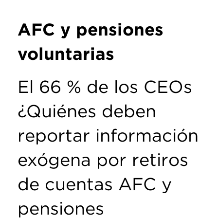
AFC y pensiones
voluntarias
El 66 % de los CEOs
¿Quiénes deben
reportar información
exógena por retiros
de cuentas AFC y
pensiones