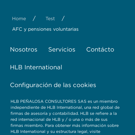
/
/
Home
Test
AFC y pensiones voluntarias
Nosotros
Servicios
Contácto
HLB International
Configuración de las cookies
HLB PEÑALOSA CONSULTORES SAS es un miembro
independiente de HLB International, una red global de
firmas de asesoría y contabilidad. HLB se refiere a la
red internacional de HLB y / o una o más de sus
firmas miembro. Para obtener más información sobre
HLB International y su estructura legal, visite