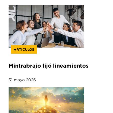
ARTÍCULOS
Mintrabrajo fijó lineamientos
31 mayo 2026