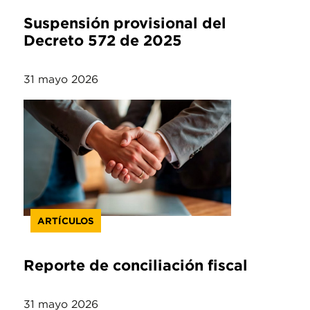
Suspensión provisional del
Decreto 572 de 2025
31 mayo 2026
ARTÍCULOS
Reporte de conciliación fiscal
31 mayo 2026