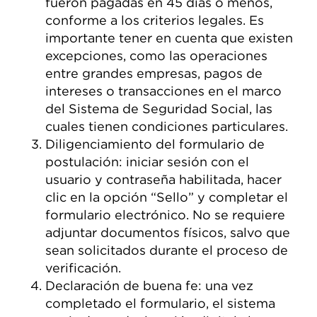
fueron pagadas en 45 días o menos,
conforme a los criterios legales. Es
importante tener en cuenta que existen
excepciones, como las operaciones
entre grandes empresas, pagos de
intereses o transacciones en el marco
del Sistema de Seguridad Social, las
cuales tienen condiciones particulares.
Diligenciamiento del formulario de
postulación: iniciar sesión con el
usuario y contraseña habilitada, hacer
clic en la opción “Sello” y completar el
formulario electrónico. No se requiere
adjuntar documentos físicos, salvo que
sean solicitados durante el proceso de
verificación.
Declaración de buena fe: una vez
completado el formulario, el sistema