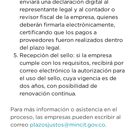
enviará una declaración digital al
representante legal y al contador o
revisor fiscal de la empresa, quienes
deberán firmarla electrónicamente,
certificando que los pagos a
proveedores fueron realizados dentro
del plazo legal.
Recepción del sello: si la empresa
cumple con los requisitos, recibirá por
correo electrónico la autorización para
el uso del sello, cuya vigencia es de
dos años, con posibilidad de
renovación continua.
Para más información o asistencia en el
proceso, las empresas pueden escribir al
correo
plazosjustos@mincit.gov.co
.