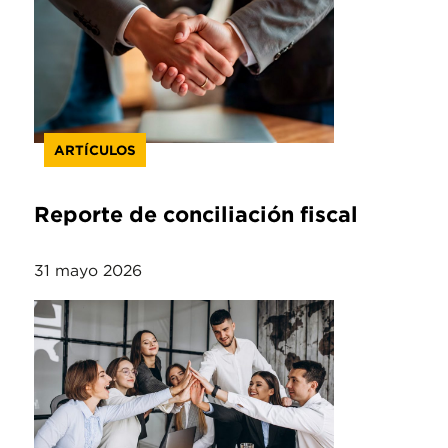
ARTÍCULOS
Reporte de conciliación fiscal
31 mayo 2026