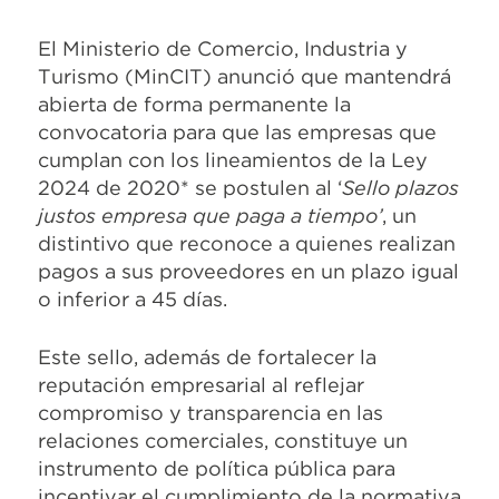
El Ministerio de Comercio, Industria y
Turismo (MinCIT) anunció que mantendrá
abierta de forma permanente la
convocatoria para que las empresas que
cumplan con los lineamientos de la Ley
2024 de 2020* se postulen al ‘
Sello
plazos
justos empresa que paga a tiempo’
, un
distintivo que reconoce a quienes realizan
pagos a sus proveedores en un plazo igual
o inferior a 45 días.
Este sello, además de fortalecer la
reputación empresarial al reflejar
compromiso y transparencia en las
relaciones comerciales, constituye un
instrumento de política pública para
incentivar el cumplimiento de la normativa