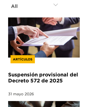
ARTÍCULOS
Suspensión provisional del
Decreto 572 de 2025
31 mayo 2026