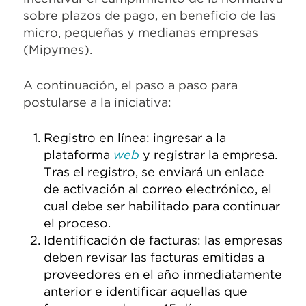
sobre plazos de pago, en beneficio de las
micro, pequeñas y medianas empresas
(Mipymes).
A continuación, el paso a paso para
postularse a la iniciativa:
Registro en línea: ingresar a la
plataforma
web
y registrar la empresa.
Tras el registro, se enviará un enlace
de activación al correo electrónico, el
cual debe ser habilitado para continuar
el proceso.
Identificación de facturas: las empresas
deben revisar las facturas emitidas a
proveedores en el año inmediatamente
anterior e identificar aquellas que