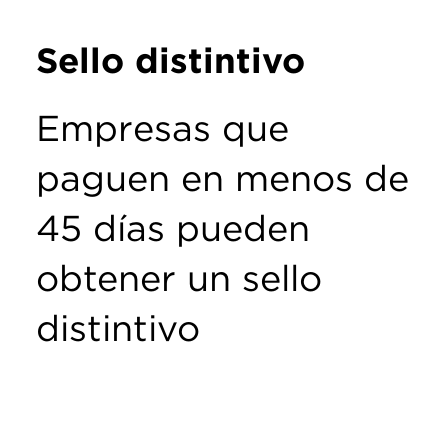
Sello distintivo
Empresas que
paguen en menos de
45 días pueden
obtener un sello
distintivo