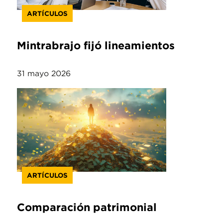
ARTÍCULOS
Mintrabrajo fijó lineamientos
31 mayo 2026
ARTÍCULOS
Comparación patrimonial