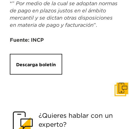
*”
Por medio de la cual se adoptan normas
de pago en plazos justos en el ámbito
mercantil y se dictan otras disposiciones
en materia de pago y facturación
”.
Fuente: INCP
Descarga boletín
Pone
¿Quieres hablar con un
experto?