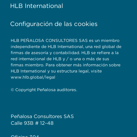
HLB International
Configuración de las cookies
HLB PEÑALOSA CONSULTORES SAS es un miembro
independiente de HLB International, una red global de
firmas de asesoría y contabilidad. HLB se refiere a la
red internacional de HLB y / o una o más de sus
firmas miembro. Para obtener más información sobre
HLB International y su estructura legal, visite
www.hlb.global/legal
© Copyright Peñalosa auditores.
Peñalosa Consultores SAS
Calle 93B # 12-48