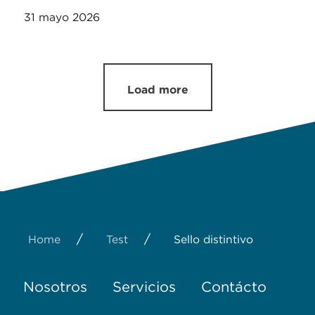
31 mayo 2026
Load more
/
/
Home
Test
Sello distintivo
Nosotros
Servicios
Contácto