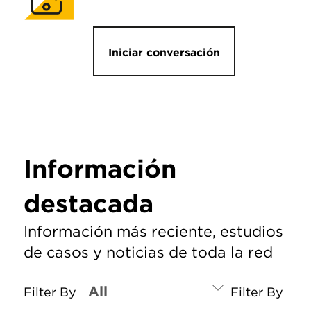
Iniciar conversación
Información
destacada
Información más reciente, estudios
de casos y noticias de toda la red
Filter By
Filter By