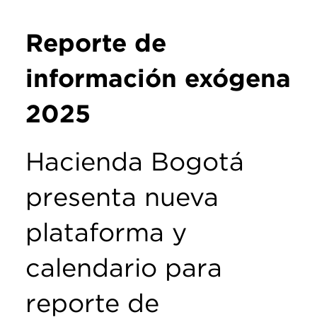
Reporte de
información exógena
2025
Hacienda Bogotá
presenta nueva
plataforma y
calendario para
reporte de