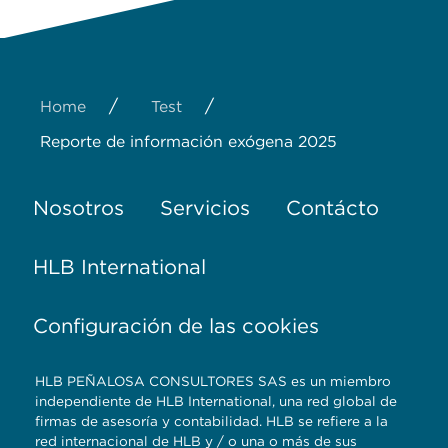
/
/
Home
Test
Reporte de información exógena 2025
Nosotros
Servicios
Contácto
HLB International
Configuración de las cookies
HLB PEÑALOSA CONSULTORES SAS es un miembro
independiente de HLB International, una red global de
firmas de asesoría y contabilidad. HLB se refiere a la
red internacional de HLB y / o una o más de sus