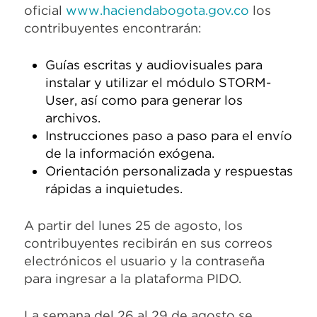
oficial
www.haciendabogota.gov.co
los
contribuyentes encontrarán:
Guías escritas y audiovisuales para
instalar y utilizar el módulo STORM-
User, así como para generar los
archivos.
Instrucciones paso a paso para el envío
de la información exógena.
Orientación personalizada y respuestas
rápidas a inquietudes.
A partir del lunes 25 de agosto, los
contribuyentes recibirán en sus correos
electrónicos el usuario y la contraseña
para ingresar a la plataforma PIDO.
La semana del 26 al 29 de agosto se