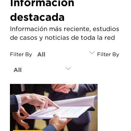
Información
destacada
Información más reciente, estudios
de casos y noticias de toda la red
Filter By
Filter By