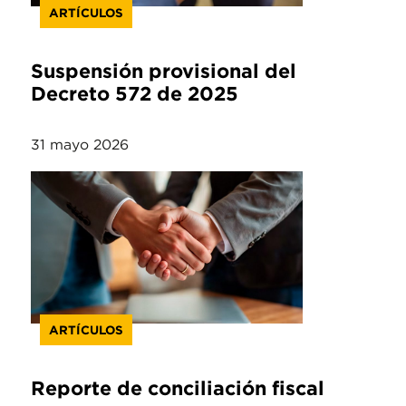
ARTÍCULOS
Suspensión provisional del
Decreto 572 de 2025
31 mayo 2026
ARTÍCULOS
Reporte de conciliación fiscal