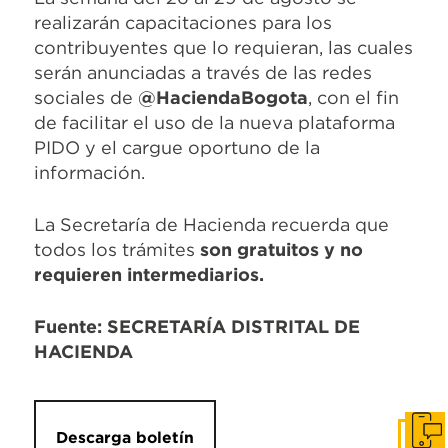
realizarán capacitaciones para los
contribuyentes que lo requieran, las cuales
serán anunciadas a través de las redes
sociales de
@HaciendaBogota
, con el fin
de facilitar el uso de la nueva plataforma
PIDO y el cargue oportuno de la
información.
La Secretaría de Hacienda recuerda que
todos los trámites
son gratuitos y no
requieren intermediarios.
Fuente: SECRETARÍA DISTRITAL DE
HACIENDA
Descarga boletín
Pone