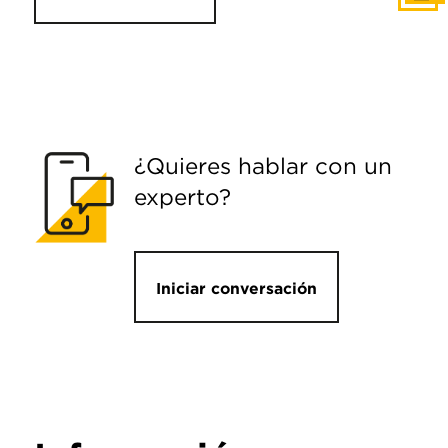
¿Quieres hablar con un
experto?
Iniciar conversación