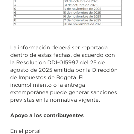
La información deberá ser reportada
dentro de estas fechas, de acuerdo con
la Resolución DDI-015997 del 25 de
agosto de 2025 emitida por la Dirección
de Impuestos de Bogotá. El
incumplimiento o la entrega
extemporánea puede generar sanciones
previstas en la normativa vigente.
Apoyo a los contribuyentes
En el portal