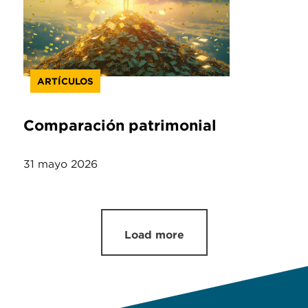
ARTÍCULOS
Comparación patrimonial
31 mayo 2026
Load more