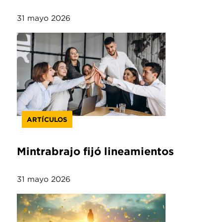
31 mayo 2026
ARTÍCULOS
Mintrabrajo fijó lineamientos
31 mayo 2026