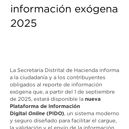
información exógena
2025
La Secretaría Distrital de Hacienda informa
a la ciudadanía y a los contribuyentes
obligados al reporte de información
exógena que, a partir del 1 de septiembre
de 2025, estará disponible la
nueva
Plataforma de Información
Digital
Online
(PIDO)
, un sistema moderno
y seguro diseñado para facilitar el cargue,
la validación y el envío de la información