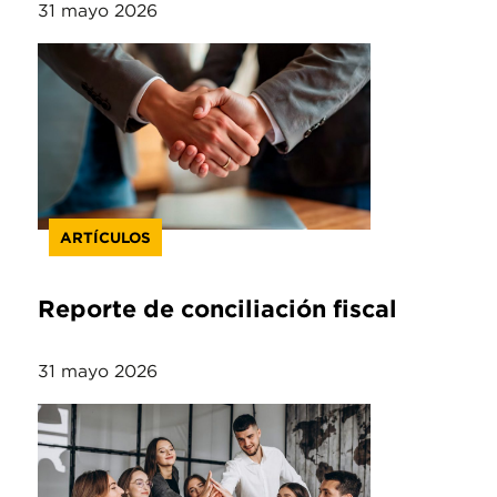
31 mayo 2026
ARTÍCULOS
Reporte de conciliación fiscal
31 mayo 2026