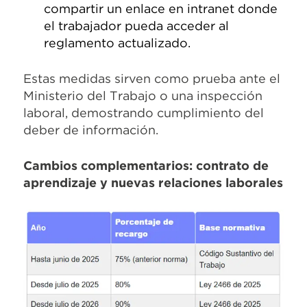
compartir un enlace en intranet donde
el trabajador pueda acceder al
reglamento actualizado.
Estas medidas sirven como prueba ante el
Ministerio del Trabajo o una inspección
laboral, demostrando cumplimiento del
deber de información.
Cambios complementarios: contrato de
aprendizaje y nuevas relaciones laborales