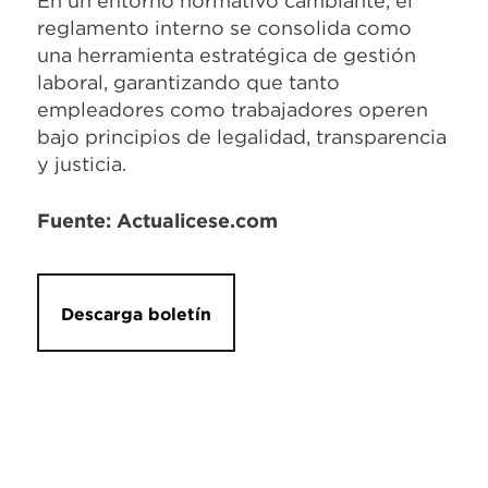
En un entorno normativo cambiante, el
reglamento interno se consolida como
una herramienta estratégica de gestión
laboral, garantizando que tanto
empleadores como trabajadores operen
bajo principios de legalidad, transparencia
y justicia.
Fuente: Actualicese.com
Descarga boletín