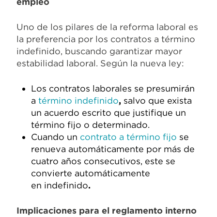
empleo
Uno de los pilares de la reforma laboral es
la preferencia por los contratos a término
indefinido, buscando garantizar mayor
estabilidad laboral. Según la nueva ley:
Los contratos laborales se presumirán
a
término indefinido
,
salvo que exista
un acuerdo escrito que justifique un
término fijo o determinado.
Cuando un
contrato a término fijo
se
renueva automáticamente por más de
cuatro años consecutivos, este se
convierte automáticamente
en
indefinido
.
Implicaciones para el reglamento interno