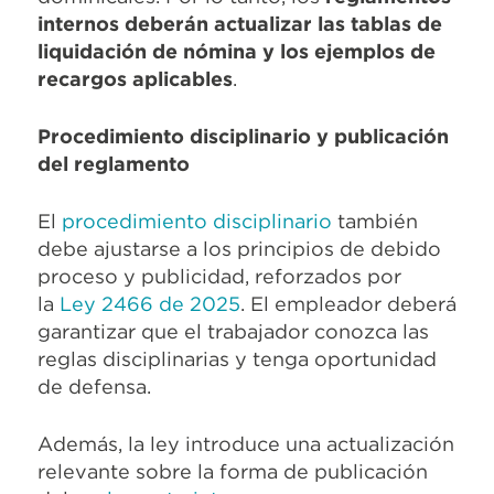
internos deberán actualizar las tablas de
liquidación de nómina y los ejemplos de
recargos aplicables
.
Procedimiento disciplinario y publicación
del reglamento
El
procedimiento disciplinario
también
debe ajustarse a los principios de debido
proceso y publicidad, reforzados por
la
Ley 2466 de 2025
. El empleador deberá
garantizar que el trabajador conozca las
reglas disciplinarias y tenga oportunidad
de defensa.
Además, la ley introduce una actualización
relevante sobre la forma de publicación