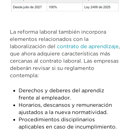
La reforma laboral también incorpora
elementos relacionados con la
laboralización del
contrato de aprendizaje
,
que ahora adquiere características más
cercanas al contrato laboral. Las empresas
deberán revisar si su reglamento
contempla:
Derechos y deberes del aprendiz
frente al empleador.
Horarios, descansos y remuneración
ajustados a la nueva normatividad.
Procedimientos disciplinarios
aplicables en caso de incumplimiento.