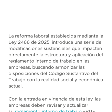
La reforma laboral establecida mediante la
Ley 2466 de 2025, introduce una serie de
modificaciones sustanciales que impactan
directamente la estructura y aplicación del
reglamento interno de trabajo en las
empresas, buscando armonizar las
disposiciones del Código Sustantivo del
Trabajo con la realidad social y económica
actual.
Con la entrada en vigencia de esta ley, las
empresas deben revisar y actualizar
su
reglamento interno de trabajo
–RIT–