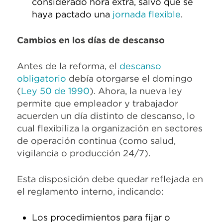
considerado hora extra, salvo que se
haya pactado una
jornada flexible
.
Cambios en los días de descanso
Antes de la reforma, el
descanso
obligatorio
debía otorgarse el domingo
(
Ley 50 de 1990
). Ahora, la nueva ley
permite que empleador y trabajador
acuerden un día distinto de descanso, lo
cual flexibiliza la organización en sectores
de operación continua (como salud,
vigilancia o producción 24/7).
Esta disposición debe quedar reflejada en
el reglamento interno, indicando:
Los procedimientos para fijar o