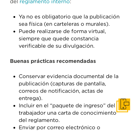
del
reglamento interno
:
Ya no es obligatorio que la publicación
sea física (en carteleras o murales).
Puede realizarse de forma virtual,
siempre que quede constancia
verificable de su divulgación.
Buenas prácticas recomendadas
Conservar evidencia documental de la
publicación (capturas de pantalla,
correos de notificación, actas de
entrega).
Incluir en el “paquete de ingreso” del
Pone
trabajador una carta de conocimiento
del reglamento.
Enviar por correo electrónico o