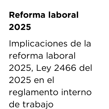
Reforma laboral
2025
Implicaciones de la
reforma laboral
2025, Ley 2466 del
2025 en el
reglamento interno
de trabajo