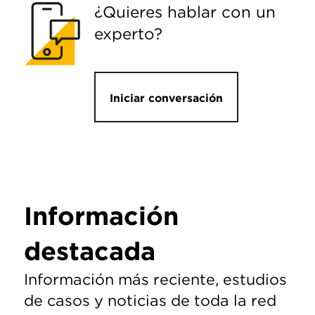
¿Quieres hablar con un
experto?
Iniciar conversación
Información
destacada
Información más reciente, estudios
de casos y noticias de toda la red