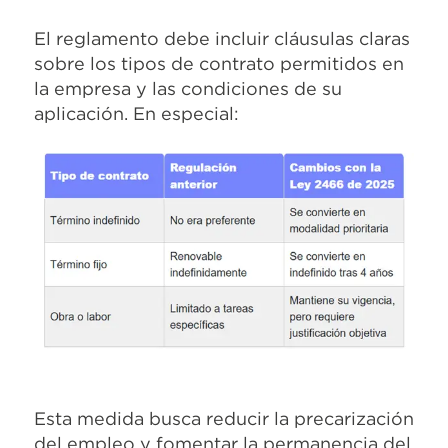
El reglamento debe incluir cláusulas claras
sobre los tipos de contrato permitidos en
la empresa y las condiciones de su
aplicación. En especial:
Esta medida busca reducir la precarización
del empleo y fomentar la permanencia del