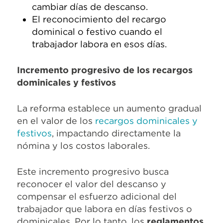
cambiar días de descanso.
El reconocimiento del recargo
dominical o festivo cuando el
trabajador labora en esos días.
Incremento progresivo de los recargos
dominicales y festivos
La reforma establece un aumento gradual
en el valor de los
recargos dominicales y
festivos
, impactando directamente la
nómina y los costos laborales.
Este incremento progresivo busca
reconocer el valor del descanso y
compensar el esfuerzo adicional del
trabajador que labora en días festivos o
dominicales. Por lo tanto, los
reglamentos