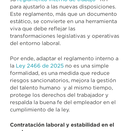
para ajustarlo a las nuevas disposiciones.
Este reglamento, más que un documento
estático, se convierte en una herramienta
viva que debe reflejar las
transformaciones legislativas y operativas
del entorno laboral.
Por ende, adaptar el reglamento interno a
la
Ley 2466 de 2025
no es una simple
formalidad, es una medida que reduce
riesgos sancionatorios, mejora la gestión
del talento humano y al mismo tiempo,
protege los derechos del trabajador y
respalda la buena fe del empleador en el
cumplimiento de la ley.
Contratación laboral y estabilidad en el