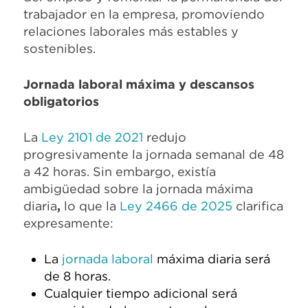
trabajador en la empresa, promoviendo
relaciones laborales más estables y
sostenibles.
Jornada laboral máxima y descansos
obligatorios
La
Ley 2101 de 2021
redujo
progresivamente la jornada semanal de 48
a 42 horas. Sin embargo, existía
ambigüedad sobre la jornada máxima
diaria
,
lo que la
Ley 2466 de 2025
clarifica
expresamente:
La
jornada laboral
máxima diaria será
de 8 horas.
Cualquier tiempo adicional será