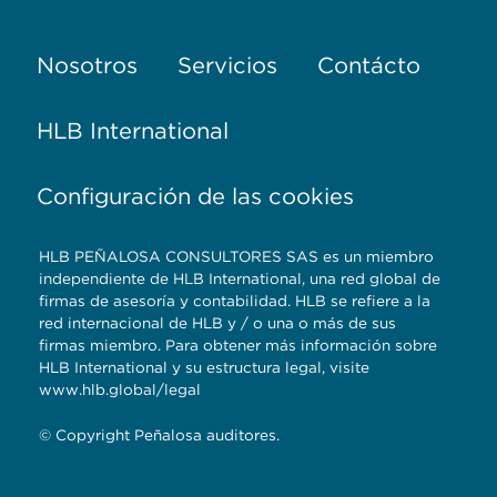
Nosotros
Servicios
Contácto
HLB International
Configuración de las cookies
HLB PEÑALOSA CONSULTORES SAS es un miembro
independiente de HLB International, una red global de
firmas de asesoría y contabilidad. HLB se refiere a la
red internacional de HLB y / o una o más de sus
firmas miembro. Para obtener más información sobre
HLB International y su estructura legal, visite
www.hlb.global/legal
© Copyright Peñalosa auditores.