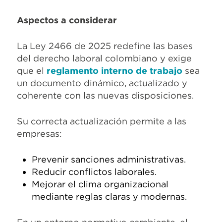
Aspectos a considerar
La Ley 2466 de 2025 redefine las bases
del derecho laboral colombiano y exige
que el
reglamento interno de trabajo
sea
un documento dinámico, actualizado y
coherente con las nuevas disposiciones.
Su correcta actualización permite a las
empresas:
Prevenir sanciones administrativas.
Reducir conflictos laborales.
Mejorar el clima organizacional
mediante reglas claras y modernas.