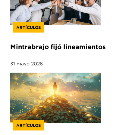
ARTÍCULOS
Mintrabrajo fijó lineamientos
31 mayo 2026
ARTÍCULOS