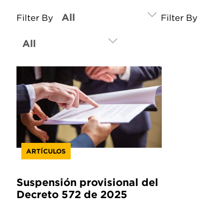
Filter By
Filter By
ARTÍCULOS
Suspensión provisional del
Decreto 572 de 2025