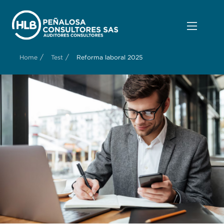
/
/
Home
Test
Reforma laboral 2025