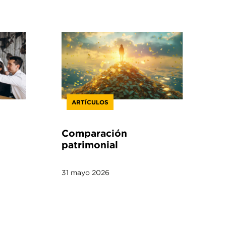
ARTÍCULOS
Comparación
patrimonial
31 mayo 2026