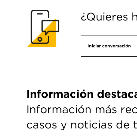
¿Quieres 
Iniciar conversación
Información destac
Información más rec
casos y noticias de 