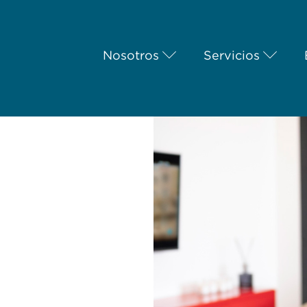
Nosotros
Servicios