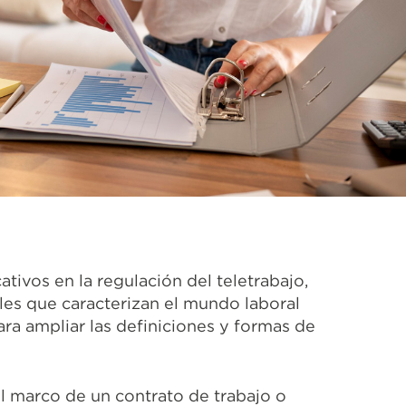
tivos en la regulación del teletrabajo,
ales que caracterizan el mundo laboral
para ampliar las definiciones y formas de
el marco de un contrato de trabajo o