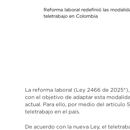
Reforma laboral redefinió las modali
teletrabajo en Colombia
La reforma laboral (Ley 2466 de 2025*), e
con el objetivo de adaptar esta modalida
actual. Para ello, por medio del artículo
teletrabajo en el país.
De acuerdo con la nueva Ley, el teletrab