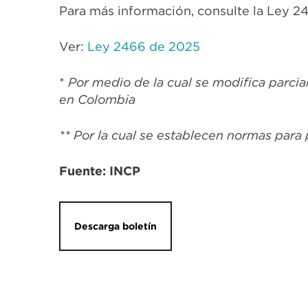
Para más información, consulte la Ley 2
Ver:
Ley 2466 de 2025
*
Por medio de la cual se modifica parci
en Colombia
** Por la cual se establecen normas para 
Fuente: INCP
Descarga boletín