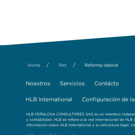
/
/
Home
Test
Reforma laboral
Nosotros
Servicios
Contácto
HLB International
Configuración de la
HLB PEÑALOSA CONSULTORES SAS es un miembro independient
y contabilidad. HLB se refiere a la red internacional de HL
información sobre HLB International y su estructura legal, vi