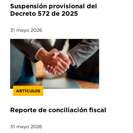
Suspensión provisional del
Decreto 572 de 2025
31 mayo 2026
ARTÍCULOS
Reporte de conciliación fiscal
31 mayo 2026