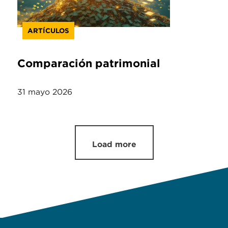
ARTÍCULOS
Comparación patrimonial
31 mayo 2026
Load more