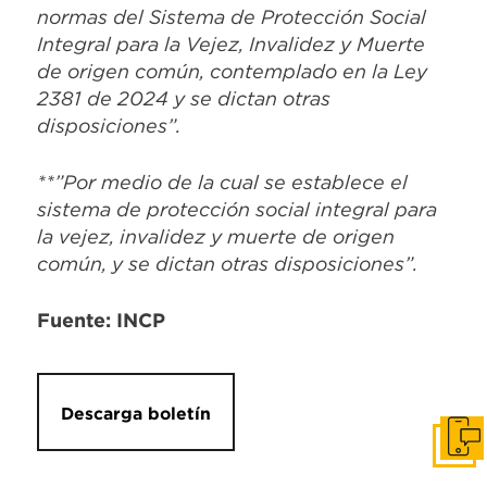
normas del Sistema de Protección Social
Integral para la Vejez, Invalidez y Muerte
de origen común, contemplado en la Ley
2381 de 2024 y se dictan otras
disposiciones”.
**”Por medio de la cual se establece el
sistema de protección social integral para
la vejez, invalidez y muerte de origen
común, y se dictan otras disposiciones”.
Fuente: INCP
Descarga boletín
Pone