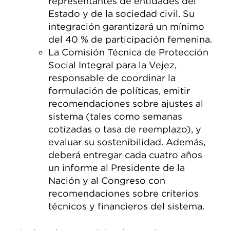
representantes de entidades del
Estado y de la sociedad civil. Su
integración garantizará un mínimo
del 40 % de participación femenina.
La Comisión Técnica de Protección
Social Integral para la Vejez,
responsable de coordinar la
formulación de políticas, emitir
recomendaciones sobre ajustes al
sistema (tales como semanas
cotizadas o tasa de reemplazo), y
evaluar su sostenibilidad. Además,
deberá entregar cada cuatro años
un informe al Presidente de la
Nación y al Congreso con
recomendaciones sobre criterios
técnicos y financieros del sistema.