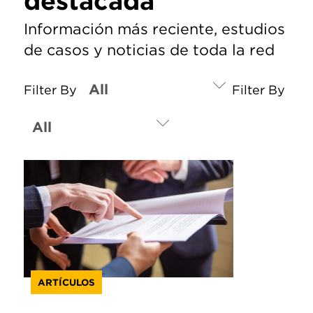
destacada
Información más reciente, estudios
de casos y noticias de toda la red
Filter By
Filter By
ARTÍCULOS