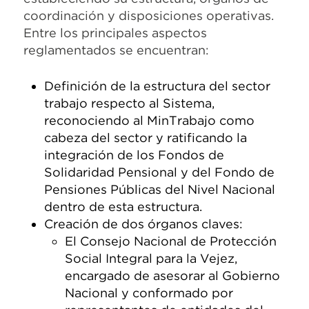
coordinación y disposiciones operativas.
Entre los principales aspectos
reglamentados se encuentran:
Definición de la estructura del sector
trabajo respecto al Sistema,
reconociendo al MinTrabajo como
cabeza del sector y ratificando la
integración de los Fondos de
Solidaridad Pensional y del Fondo de
Pensiones Públicas del Nivel Nacional
dentro de esta estructura.
Creación de dos órganos claves:
El Consejo Nacional de Protección
Social Integral para la Vejez,
encargado de asesorar al Gobierno
Nacional y conformado por