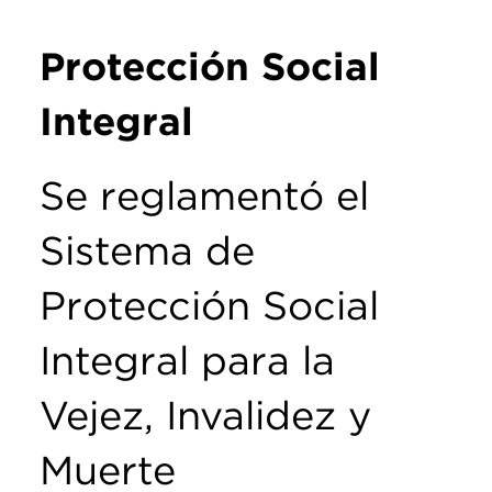
Protección Social
Integral
Se reglamentó el
Sistema de
Protección Social
Integral para la
Vejez, Invalidez y
Muerte