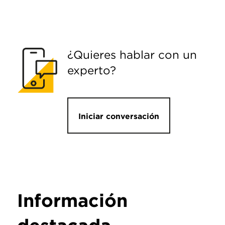
¿Quieres hablar con un
experto?
Iniciar conversación
Información