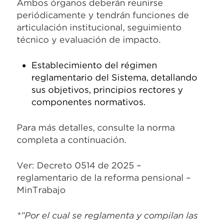
Ambos órganos deberán reunirse
periódicamente y tendrán funciones de
articulación institucional, seguimiento
técnico y evaluación de impacto.
Establecimiento del régimen
reglamentario del Sistema, detallando
sus objetivos, principios rectores y
componentes normativos.
Para más detalles, consulte la norma
completa a continuación.
Ver: Decreto 0514 de 2025 –
reglamentario de la reforma pensional –
MinTrabajo
*”Por el cual se reglamenta y compilan las