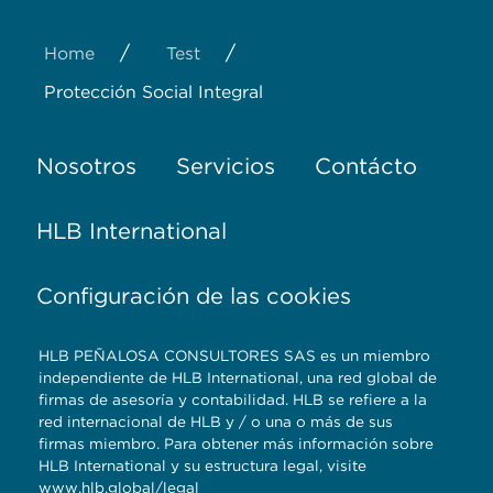
/
/
Home
Test
Protección Social Integral
Nosotros
Servicios
Contácto
HLB International
Configuración de las cookies
HLB PEÑALOSA CONSULTORES SAS es un miembro
independiente de HLB International, una red global de
firmas de asesoría y contabilidad. HLB se refiere a la
red internacional de HLB y / o una o más de sus
firmas miembro. Para obtener más información sobre
HLB International y su estructura legal, visite
www.hlb.global/legal