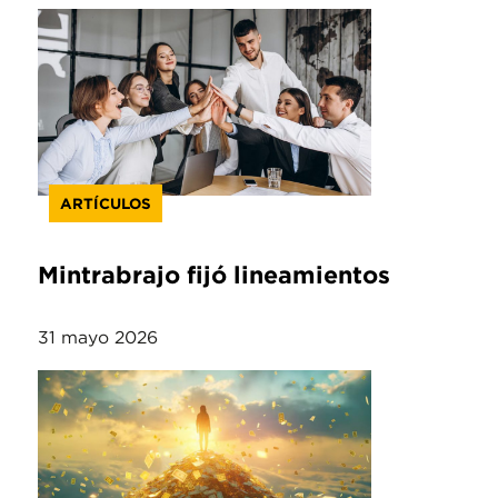
ARTÍCULOS
Mintrabrajo fijó lineamientos
31 mayo 2026