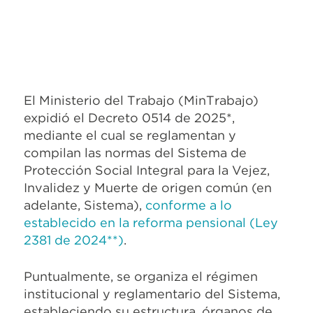
El Ministerio del Trabajo (MinTrabajo)
expidió el Decreto 0514 de 2025*,
mediante el cual se reglamentan y
compilan las normas del Sistema de
Protección Social Integral para la Vejez,
Invalidez y Muerte de origen común (en
adelante, Sistema),
conforme a lo
establecido en la reforma pensional (Ley
2381 de 2024**)
.
Puntualmente, se organiza el régimen
institucional y reglamentario del Sistema,
estableciendo su estructura, órganos de