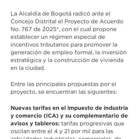
La Alcaldía de Bogotá radicó ante el
Concejo Distrital el Proyecto de Acuerdo
No. 767 de 2025*, con el cual propone
establecer un régimen especial de
incentivos tributarios para promover la
generación de empleo formal, la inversión
estratégica y la construcción de vivienda
en la ciudad.
Entre las principales propuestas por el
proyecto, se encuentran las siguientes:
Nuevas tarifas en el impuesto de industria
y comercio (ICA) y su complementario de
avisos y tableros:
tarifas progresivas que
oscilan entre el 4 y 21 por mil para las
actividades industriales, comerciales, de