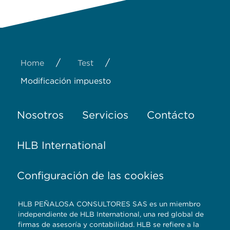
/
/
Home
Test
Modificación impuesto
Nosotros
Servicios
Contácto
HLB International
Configuración de las cookies
HLB PEÑALOSA CONSULTORES SAS es un miembro
independiente de HLB International, una red global de
firmas de asesoría y contabilidad. HLB se refiere a la