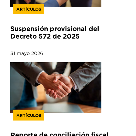
ARTÍCULOS
Suspensión provisional del
Decreto 572 de 2025
31 mayo 2026
ARTÍCULOS
Reporte de conciliación fiscal