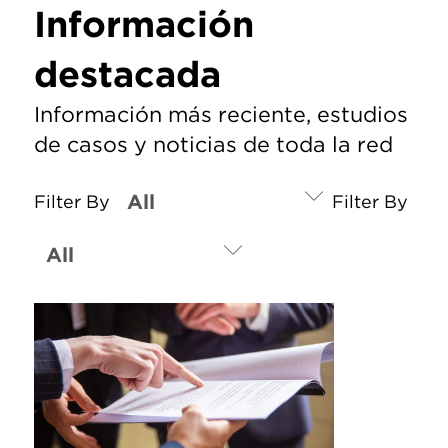
Información
destacada
Información más reciente, estudios
de casos y noticias de toda la red
Filter By
Filter By