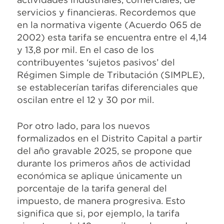
servicios y financieras. Recordemos que
en la normativa vigente (Acuerdo 065 de
2002) esta tarifa se encuentra entre el 4,14
y 13,8 por mil. En el caso de los
contribuyentes ‘sujetos pasivos’ del
Régimen Simple de Tributación (SIMPLE),
se establecerían tarifas diferenciales que
oscilan entre el 12 y 30 por mil.
Por otro lado, para los nuevos
formalizados en el Distrito Capital a partir
del año gravable 2025, se propone que
durante los primeros años de actividad
económica se aplique únicamente un
porcentaje de la tarifa general del
impuesto, de manera progresiva. Esto
significa que si, por ejemplo, la tarifa