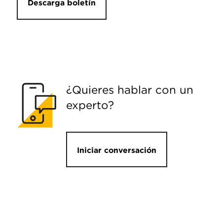
Descarga boletín
¿Quieres hablar con un
experto?
Iniciar conversación