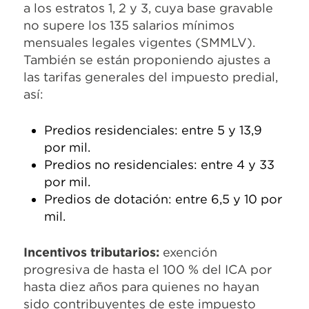
a los estratos 1, 2 y 3, cuya base gravable
no supere los 135 salarios mínimos
mensuales legales vigentes (SMMLV).
También se están proponiendo ajustes a
las tarifas generales del impuesto predial,
así:
Predios residenciales: entre 5 y 13,9
por mil.
Predios no residenciales: entre 4 y 33
por mil.
Predios de dotación: entre 6,5 y 10 por
mil.
Incentivos tributarios:
exención
progresiva de hasta el 100 % del ICA por
hasta diez años para quienes no hayan
sido contribuyentes de este impuesto