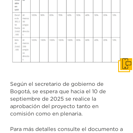
Pone
Según el secretario de gobierno de
Bogotá, se espera que hacia el 10 de
septiembre de 2025 se realice la
aprobación del proyecto tanto en
comisión como en plenaria.
Para más detalles consulte el documento a