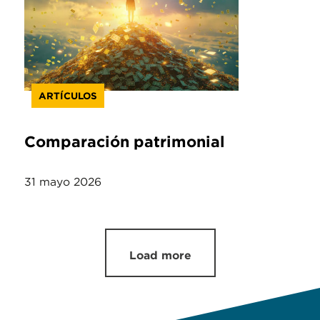
ARTÍCULOS
Comparación patrimonial
31 mayo 2026
Load more