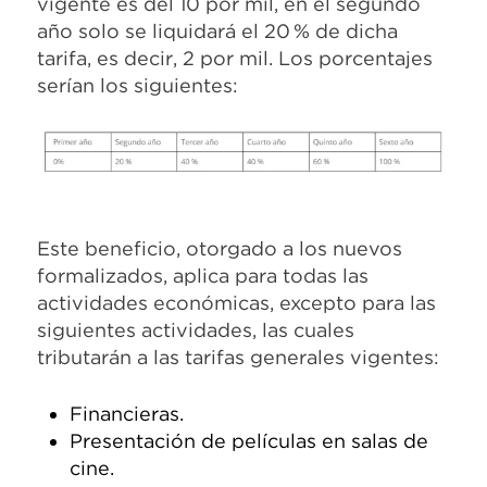
vigente es del 10 por mil, en el segundo
año solo se liquidará el 20 % de dicha
tarifa, es decir, 2 por mil. Los porcentajes
serían los siguientes:
Este beneficio, otorgado a los nuevos
formalizados, aplica para todas las
actividades económicas, excepto para las
siguientes actividades, las cuales
tributarán a las tarifas generales vigentes:
Financieras.
Presentación de películas en salas de
cine.