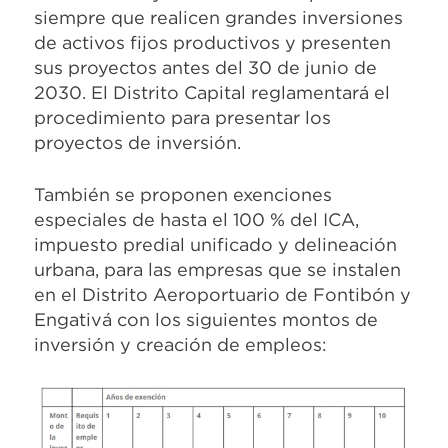
siempre que realicen grandes inversiones
de activos fijos productivos y presenten
sus proyectos antes del 30 de junio de
2030. El Distrito Capital reglamentará el
procedimiento para presentar los
proyectos de inversión.
También se proponen exenciones
especiales de hasta el 100 % del ICA,
impuesto predial unificado y delineación
urbana, para las empresas que se instalen
en el Distrito Aeroportuario de Fontibón y
Engativá con los siguientes montos de
inversión y creación de empleos: