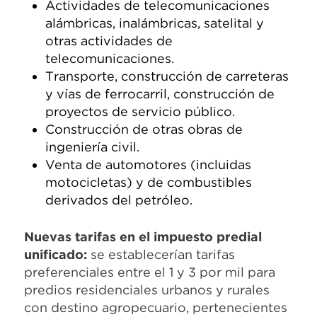
Actividades de telecomunicaciones
alámbricas, inalámbricas, satelital y
otras actividades de
telecomunicaciones.
Transporte, construcción de carreteras
y vías de ferrocarril, construcción de
proyectos de servicio público.
Construcción de otras obras de
ingeniería civil.
Venta de automotores (incluidas
motocicletas) y de combustibles
derivados del petróleo.
Nuevas tarifas en el impuesto predial
unificado:
se establecerían tarifas
preferenciales entre el 1 y 3 por mil para
predios residenciales urbanos y rurales
con destino agropecuario, pertenecientes