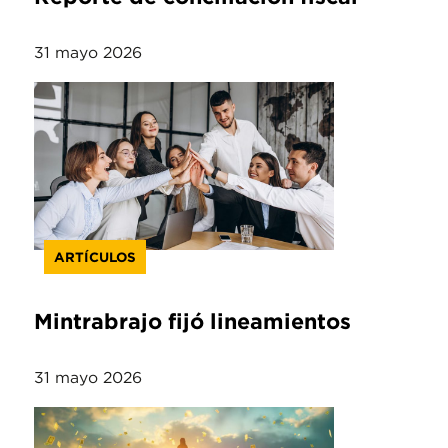
31 mayo 2026
ARTÍCULOS
Mintrabrajo fijó lineamientos
31 mayo 2026