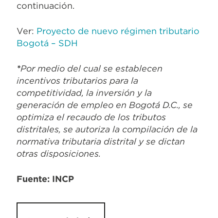
continuación.
Ver:
Proyecto de nuevo régimen tributario
Bogotá – SDH
*
Por medio del cual se establecen
incentivos tributarios para la
competitividad, la inversión y la
generación de empleo en Bogotá D.C., se
optimiza el recaudo de los tributos
distritales, se autoriza la compilación de la
normativa tributaria distrital y se dictan
otras disposiciones.
Fuente: INCP