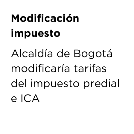
Modificación
impuesto
Alcaldía de Bogotá
modificaría tarifas
del impuesto predial
e ICA