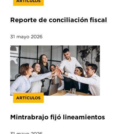
ARTÍCULOS
Reporte de conciliación fiscal
31 mayo 2026
ARTÍCULOS
Mintrabrajo fijó lineamientos
31 mayo 2026