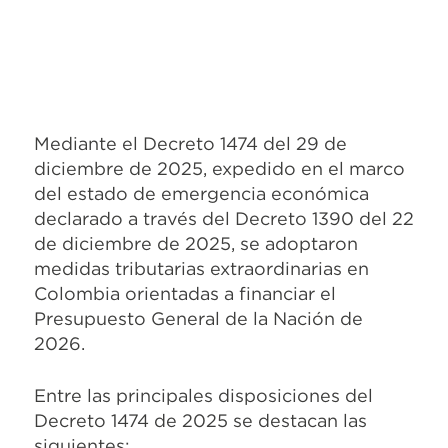
Mediante el Decreto 1474 del 29 de
diciembre de 2025, expedido en el marco
del estado de emergencia económica
declarado a través del Decreto 1390 del 22
de diciembre de 2025, se adoptaron
medidas tributarias extraordinarias en
Colombia orientadas a financiar el
Presupuesto General de la Nación de
2026.
Entre las principales disposiciones del
Decreto 1474 de 2025 se destacan las
siguientes: