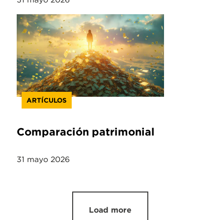
ARTÍCULOS
Comparación patrimonial
31 mayo 2026
Load more