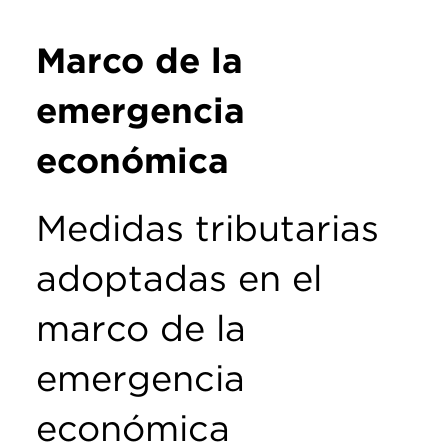
Marco de la
emergencia
económica
Medidas tributarias
adoptadas en el
marco de la
emergencia
económica