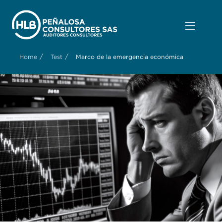
/
/
Home
Test
Marco de la emergencia económica