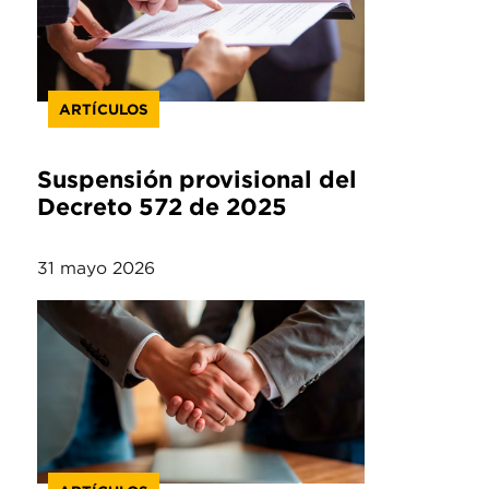
ARTÍCULOS
Suspensión provisional del
Decreto 572 de 2025
31 mayo 2026