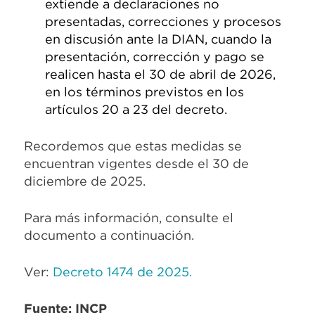
extiende a declaraciones no
presentadas, correcciones y procesos
en discusión ante la DIAN, cuando la
presentación, corrección y pago se
realicen hasta el 30 de abril de 2026,
en los términos previstos en los
artículos 20 a 23 del decreto.
Recordemos que estas medidas se
encuentran vigentes desde el 30 de
diciembre de 2025.
Para más información, consulte el
documento a continuación.
Ver:
Decreto 1474 de 2025.
Fuente: INCP