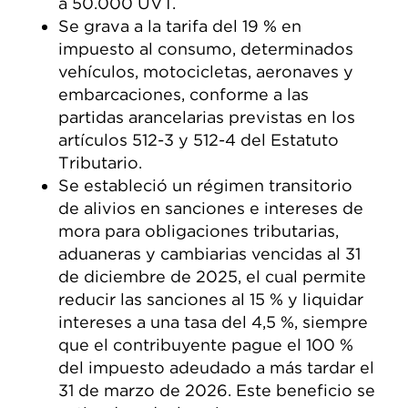
a 50.000 UVT.
Se grava a la tarifa del 19 % en
impuesto al consumo, determinados
vehículos, motocicletas, aeronaves y
embarcaciones, conforme a las
partidas arancelarias previstas en los
artículos 512-3 y 512-4 del Estatuto
Tributario.
Se estableció un régimen transitorio
de alivios en sanciones e intereses de
mora para obligaciones tributarias,
aduaneras y cambiarias vencidas al 31
de diciembre de 2025, el cual permite
reducir las sanciones al 15 % y liquidar
intereses a una tasa del 4,5 %, siempre
que el contribuyente pague el 100 %
del impuesto adeudado a más tardar el
31 de marzo de 2026. Este beneficio se