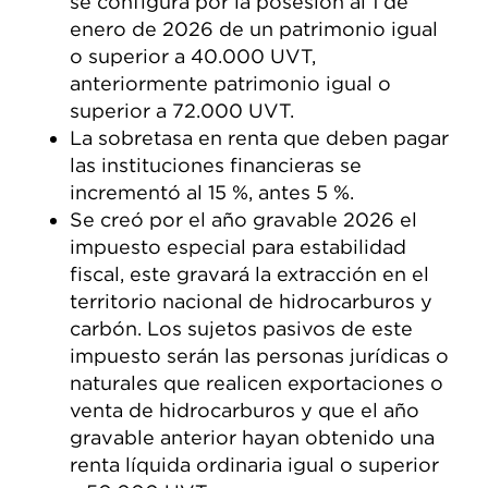
se configura por la posesión al 1 de
enero de 2026 de un patrimonio igual
o superior a 40.000 UVT,
anteriormente patrimonio igual o
superior a 72.000 UVT.
La sobretasa en renta que deben pagar
las instituciones financieras se
incrementó al 15 %, antes 5 %.
Se creó por el año gravable 2026 el
impuesto especial para estabilidad
fiscal, este gravará la extracción en el
territorio nacional de hidrocarburos y
carbón. Los sujetos pasivos de este
impuesto serán las personas jurídicas o
naturales que realicen exportaciones o
venta de hidrocarburos y que el año
gravable anterior hayan obtenido una
renta líquida ordinaria igual o superior