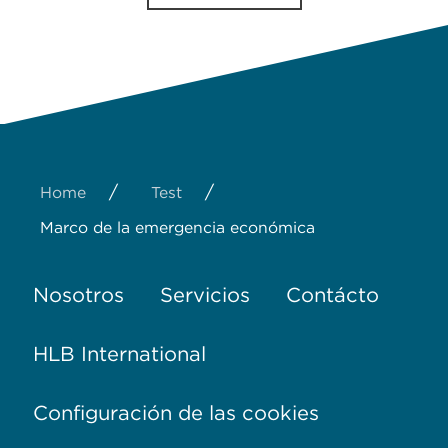
/
/
Home
Test
Marco de la emergencia económica
Nosotros
Servicios
Contácto
HLB International
Configuración de las cookies