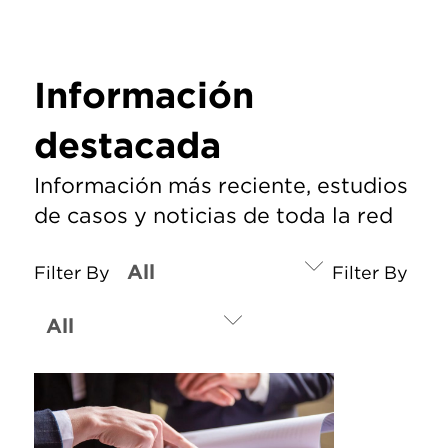
Información
destacada
Información más reciente, estudios
de casos y noticias de toda la red
Filter By
Filter By