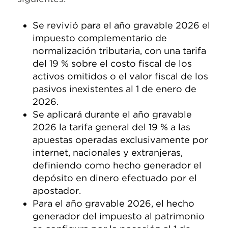
Se revivió para el año gravable 2026 el
impuesto complementario de
normalización tributaria, con una tarifa
del 19 % sobre el costo fiscal de los
activos omitidos o el valor fiscal de los
pasivos inexistentes al 1 de enero de
2026.
Se aplicará durante el año gravable
2026 la tarifa general del 19 % a las
apuestas operadas exclusivamente por
internet, nacionales y extranjeras,
definiendo como hecho generador el
depósito en dinero efectuado por el
apostador.
Para el año gravable 2026, el hecho
generador del impuesto al patrimonio