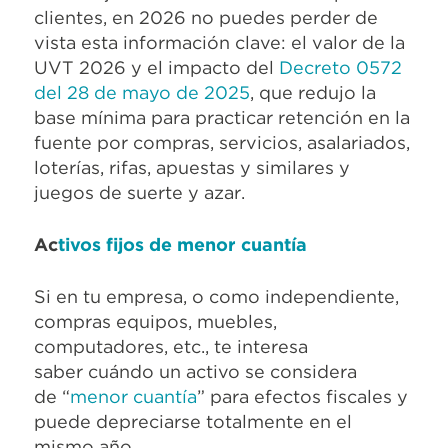
clientes, en 2026 no puedes perder de
vista esta información clave: el valor de la
UVT 2026 y el impacto del
Decreto 0572
del 28 de mayo de 2025
, que redujo la
base mínima para practicar retención en la
fuente por compras, servicios, asalariados,
loterías, rifas, apuestas y similares y
juegos de suerte y azar.
Ac
tivos fijos de menor cuantía
Si en tu empresa, o como independiente,
compras equipos, muebles,
computadores, etc., te interesa
saber cuándo un activo se considera
de “
menor cuantía
” para efectos fiscales y
puede depreciarse totalmente en el
mismo año.