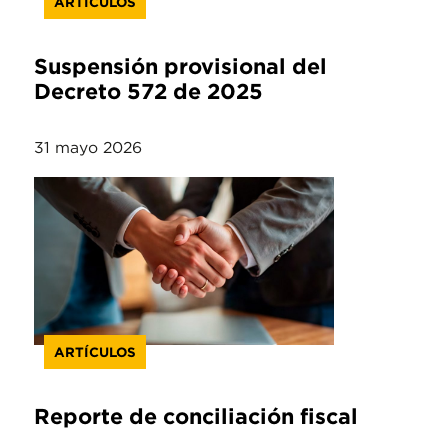
ARTÍCULOS
Suspensión provisional del
Decreto 572 de 2025
31 mayo 2026
ARTÍCULOS
Reporte de conciliación fiscal