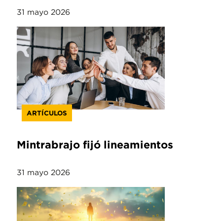
31 mayo 2026
ARTÍCULOS
Mintrabrajo fijó lineamientos
31 mayo 2026