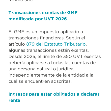
Transacciones exentas de GMF
modificada por UVT 2026
El GMF es un impuesto aplicado a
transacciones financieras. Según el
artículo
879 del Estatuto Tributario
,
algunas transacciones están exentas.
Desde 2025, el límite de 350 UVT exentas
debería aplicarse a todas las cuentas de
una persona natural o jurídica,
independientemente de la entidad a la
cual se encuentren adscritas.
Ingresos para estar obligados a declarar
renta