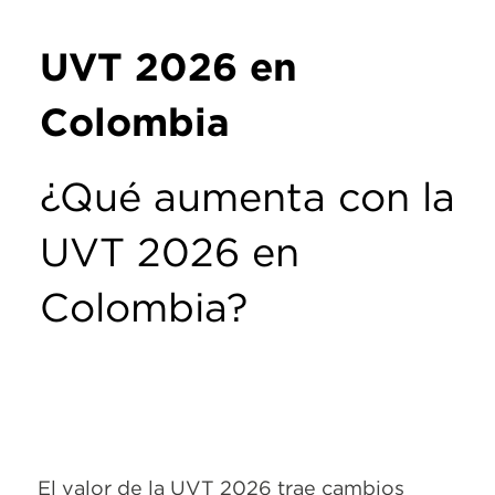
UVT 2026 en
Colombia
¿Qué aumenta con la
UVT 2026 en
Colombia?
El valor de la UVT 2026 trae cambios