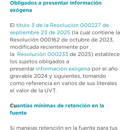
Obligados a presentar información
exógena
El
título 3 de la Resolución 000227 de
septiembre 23 de 2025
(la cual contiene la
Resolución 000162 de octubre de 2023,
modificada recientemente por
la
Resolución 000233
de 2025) establece
los sujetos obligados a
presentar
información exógena
por el año
gravable 2024 y siguientes, tomando
como referencia en varios de sus literales
el valor de la UVT.
Cu
antías mínimas de retención en la
fuente
Si manejas retención en la fuente para tus