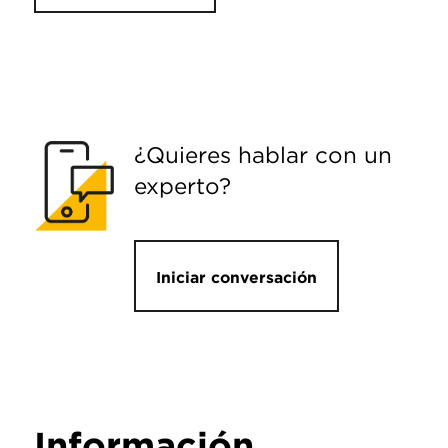
¿Quieres hablar con un
experto?
Iniciar conversación
Información