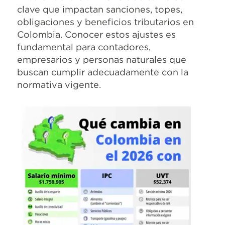
clave que impactan sanciones, topes,
obligaciones y beneficios tributarios en
Colombia. Conocer estos ajustes es
fundamental para contadores,
empresarios y personas naturales que
buscan cumplir adecuadamente con la
normativa vigente.