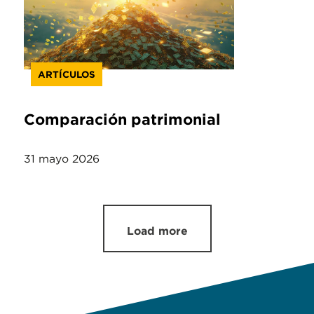
ARTÍCULOS
Comparación patrimonial
31 mayo 2026
Load more