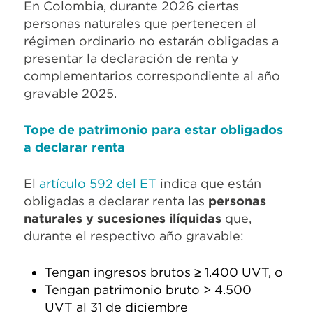
En Colombia, durante 2026 ciertas
personas naturales que pertenecen al
régimen ordinario no estarán obligadas a
presentar la declaración de renta y
complementarios correspondiente al año
gravable 2025.
Tope de patrimonio para estar obligados
a declarar renta
El
artículo 592 del ET
indica que están
obligadas a declarar renta las
personas
naturales y sucesiones ilíquidas
que,
durante el respectivo año gravable:
Tengan ingresos brutos ≥ 1.400 UVT, o
Tengan patrimonio bruto > 4.500
UVT al 31 de diciembre