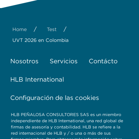
/
/
Home
Test
UVT 2026 en Colombia
Nosotros
Servicios
Contácto
HLB International
Configuración de las cookies
HLB PEÑALOSA CONSULTORES SAS es un miembro
independiente de HLB International, una red global de
firmas de asesoría y contabilidad. HLB se refiere a la
red internacional de HLB y / o una o más de sus