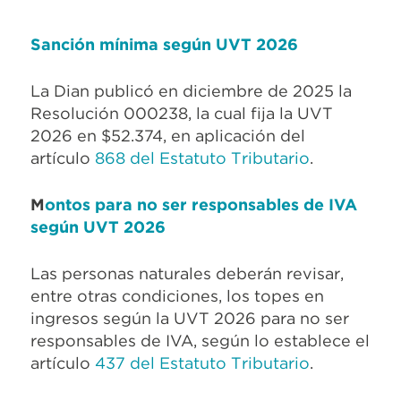
Sanción mínima según UVT 2026
La Dian publicó en diciembre de 2025 la
Resolución 000238, la cual fija la UVT
2026 en $52.374, en aplicación del
artículo
868 del Estatuto Tributario
.
M
ontos para no ser responsables de IVA
según UVT 2026
Las personas naturales deberán revisar,
entre otras condiciones, los topes en
ingresos según la UVT 2026 para no ser
responsables de IVA, según lo establece el
artículo
437 del Estatuto Tributario
.