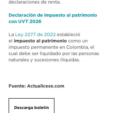
declaraciones de renta.
Declaración de impuesto al patrimonio
con UVT 2026
La
Ley 2277 de 2022
estableció
el
impuesto al patrimonio
como un
impuesto permanente en Colombia, el
cual debe ser liquidado por las personas
naturales y sucesiones ilíquidas.
Fuente: Actualicese.com
Descarga boletín