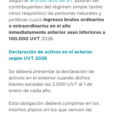
Según el
artículo 905 del ET
, podrán ser
contribuyentes del régimen simple (entre
otros requisitos) las personas naturales y
jurídicas cuyos
ingresos brutos ordinarios
o extraordinarios en el año
inmediatamente anterior sean inferiores a
100.000 UVT
2026.
Declaración de activos en el exterior
según UVT 2026
Se deberá presentar la declaración de
activos en el exterior cuando dichos
bienes excedan las 2.000 UVT al 1 de
enero de cada año.
Esta obligación deberá cumplirse en los
mismos plazos en los que vencen las