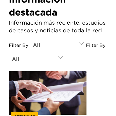
destacada
Información más reciente, estudios
de casos y noticias de toda la red
Filter By
Filter By