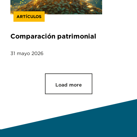
ARTÍCULOS
Comparación patrimonial
31 mayo 2026
Load more