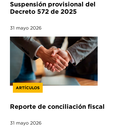
Suspensión provisional del
Decreto 572 de 2025
31 mayo 2026
ARTÍCULOS
Reporte de conciliación fiscal
31 mayo 2026