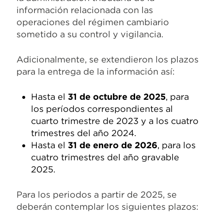
información relacionada con las
operaciones del régimen cambiario
sometido a su control y vigilancia.
Adicionalmente, se extendieron los plazos
para la entrega de la información así:
Hasta el
31 de octubre de 2025
, para
los períodos correspondientes al
cuarto trimestre de 2023 y a los cuatro
trimestres del año 2024.
Hasta el
31 de enero de 2026
, para los
cuatro trimestres del año gravable
2025.
Para los periodos a partir de 2025, se
deberán contemplar los siguientes plazos: