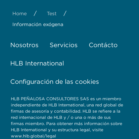
/
/
Home
Test
Información exógena
Nosotros
Servicios
Contácto
HLB International
Configuración de las cookies
HLB PEÑALOSA CONSULTORES SAS es un miembro
independiente de HLB International, una red global de
firmas de asesoría y contabilidad. HLB se refiere a la
red internacional de HLB y / o una o más de sus
firmas miembro. Para obtener más información sobre
HLB International y su estructura legal, visite
www.hlb.global/legal