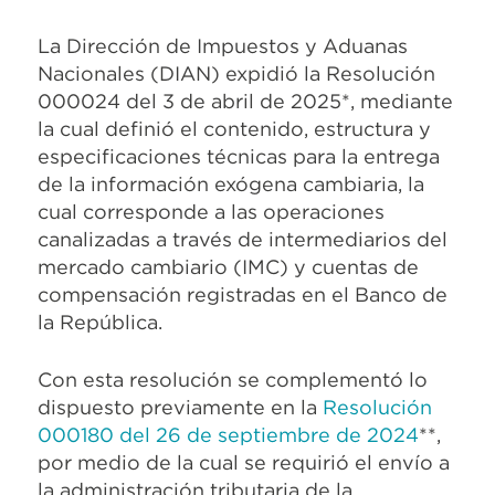
La Dirección de Impuestos y Aduanas
Nacionales (DIAN) expidió la Resolución
000024 del 3 de abril de 2025*, mediante
la cual definió el contenido, estructura y
especificaciones técnicas para la entrega
de la información exógena cambiaria, la
cual corresponde a las operaciones
canalizadas a través de intermediarios del
mercado cambiario (IMC) y cuentas de
compensación registradas en el Banco de
la República.
Con esta resolución se complementó lo
dispuesto previamente en la
Resolución
000180 del 26 de septiembre de 2024
**,
por medio de la cual se requirió el envío a
la administración tributaria de la