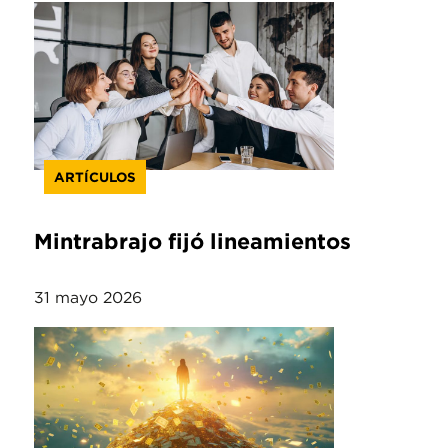
ARTÍCULOS
Mintrabrajo fijó lineamientos
31 mayo 2026