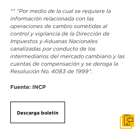
** ”Por medio de la cual se requiere la
información relacionada con las
operaciones de cambio sometidas al
control y vigilancia de la Dirección de
Impuestos y Aduanas Nacionales
canalizadas por conducto de los
intermediarios del mercado cambiario y las
cuentas de compensación y se deroga la
Resolución No. 4083 de 1999”.
Fuente: INCP
Descarga boletín
Pone