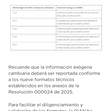
Recuerde que la información exógena
cambiaria deberá ser reportada conforme
a los nueve formatos técnicos
establecidos en los anexos de la
Resolución 000024 de 2025.
Para facilitar el diligenciamiento y
validación de los formatos, la DIAN ha