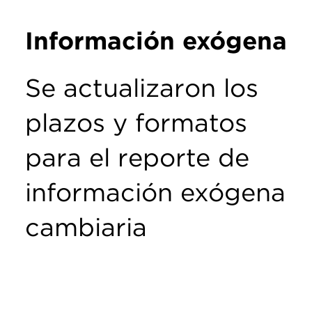
Información exógena
Se actualizaron los
plazos y formatos
para el reporte de
información exógena
cambiaria