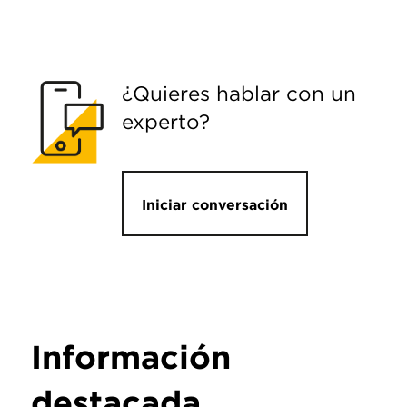
¿Quieres hablar con un
experto?
Iniciar conversación
Información
destacada