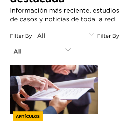
Información más reciente, estudios
de casos y noticias de toda la red
Filter By
Filter By
ARTÍCULOS