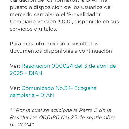
puesto a disposición de los usuarios del
mercado cambiario el ‘Prevalidador
Cambiario versión 3.0.0’, disponible en sus
servicios digitales.
Para más información, consulte los
documentos disponibles a continuación
Ver:
Resolución 000024 del 3 de abril de
2025 – DIAN
Ver:
Comunicado No.34- Exógena
cambiaria – DIAN
* ”Por la cual se adiciona la Parte 2 de la
Resolución 000180 del 25 de septiembre
de 2024”.