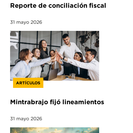
Reporte de conciliación fiscal
31 mayo 2026
ARTÍCULOS
Mintrabrajo fijó lineamientos
31 mayo 2026