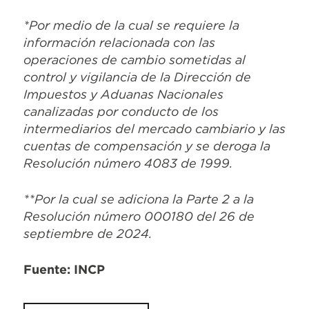
*Por medio de la cual se requiere la
información relacionada con las
operaciones de cambio sometidas al
control y vigilancia de la Dirección de
Impuestos y Aduanas Nacionales
canalizadas por conducto de los
intermediarios del mercado cambiario y las
cuentas de compensación y se deroga la
Resolución número 4083 de 1999.
**Por la cual se adiciona la Parte 2 a la
Resolución número 000180 del 26 de
septiembre de 2024.
Fuente: INCP