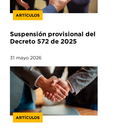
ARTÍCULOS
Suspensión provisional del
Decreto 572 de 2025
31 mayo 2026
ARTÍCULOS