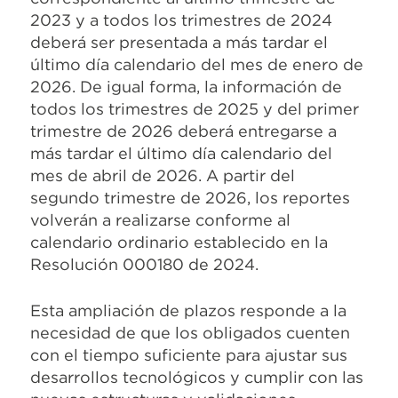
2023 y a todos los trimestres de 2024
deberá ser presentada a más tardar el
último día calendario del mes de enero de
2026. De igual forma, la información de
todos los trimestres de 2025 y del primer
trimestre de 2026 deberá entregarse a
más tardar el último día calendario del
mes de abril de 2026. A partir del
segundo trimestre de 2026, los reportes
volverán a realizarse conforme al
calendario ordinario establecido en la
Resolución 000180 de 2024.
Esta ampliación de plazos responde a la
necesidad de que los obligados cuenten
con el tiempo suficiente para ajustar sus
desarrollos tecnológicos y cumplir con las