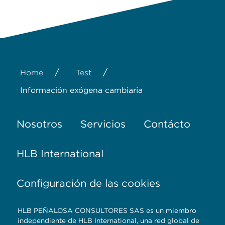
/
/
Home
Test
Información exógena cambiaria
Nosotros
Servicios
Contácto
HLB International
Configuración de las cookies
HLB PEÑALOSA CONSULTORES SAS es un miembro
independiente de HLB International, una red global de