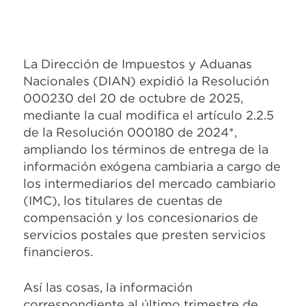
La Dirección de Impuestos y Aduanas
Nacionales (DIAN) expidió la Resolución
000230 del 20 de octubre de 2025,
mediante la cual modifica el artículo 2.2.5
de la Resolución 000180 de 2024*,
ampliando los términos de entrega de la
información exógena cambiaria a cargo de
los intermediarios del mercado cambiario
(IMC), los titulares de cuentas de
compensación y los concesionarios de
servicios postales que presten servicios
financieros.
Así las cosas, la información
correspondiente al último trimestre de