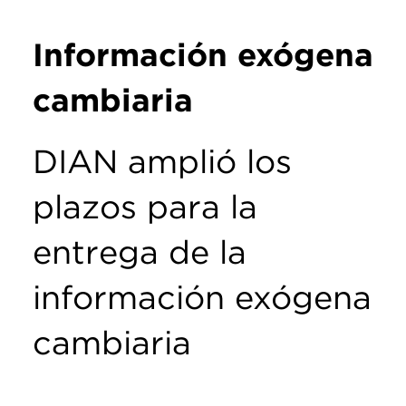
Información exógena
cambiaria
DIAN amplió los
plazos para la
entrega de la
información exógena
cambiaria