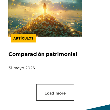
ARTÍCULOS
Comparación patrimonial
31 mayo 2026
Load more