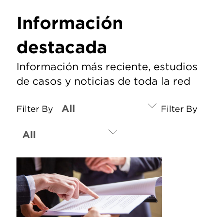
Información
destacada
Información más reciente, estudios
de casos y noticias de toda la red
Filter By
Filter By