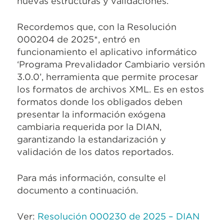
nuevas estructuras y validaciones.
Recordemos que, con la Resolución
000204 de 2025*, entró en
funcionamiento el aplicativo informático
‘Programa Prevalidador Cambiario versión
3.0.0’, herramienta que permite procesar
los formatos de archivos XML. Es en estos
formatos donde los obligados deben
presentar la información exógena
cambiaria requerida por la DIAN,
garantizando la estandarización y
validación de los datos reportados.
Para más información, consulte el
documento a continuación.
Ver:
Resolución 000230 de 2025 – DIAN