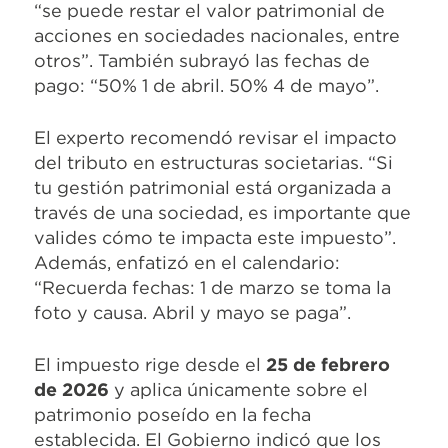
“se puede restar el valor patrimonial de
acciones en sociedades nacionales, entre
otros”. También subrayó las fechas de
pago: “50% 1 de abril. 50% 4 de mayo”.
El experto recomendó revisar el impacto
del tributo en estructuras societarias. “Si
tu gestión patrimonial está organizada a
través de una sociedad, es importante que
valides cómo te impacta este impuesto”.
Además, enfatizó en el calendario:
“Recuerda fechas: 1 de marzo se toma la
foto y causa. Abril y mayo se paga”.
El impuesto rige desde el
25 de febrero
de 2026
y aplica únicamente sobre el
patrimonio poseído en la fecha
establecida. El Gobierno indicó que los