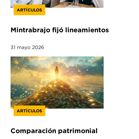
ARTÍCULOS
Mintrabrajo fijó lineamientos
31 mayo 2026
ARTÍCULOS
Comparación patrimonial