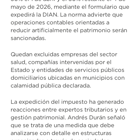
mayo de 2026, mediante el formulario que
expedirá la DIAN. La norma advierte que
operaciones contables orientadas a
reducir artificialmente el patrimonio serán
sancionadas.
Quedan excluidas empresas del sector
salud, compañías intervenidas por el
Estado y entidades de servicios públicos
domiciliarios ubicadas en municipios con
calamidad pública declarada.
La expedición del impuesto ha generado
reacciones entre expertos tributarios y en
gestión patrimonial. Andrés Durán señaló
que se trata de una medida que debe
analizarse con detalle en estructuras