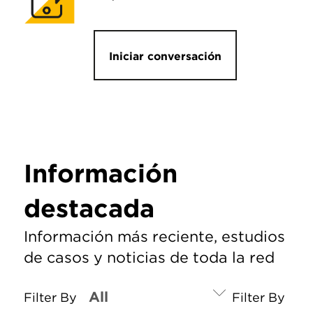
Iniciar conversación
Información
destacada
Información más reciente, estudios
de casos y noticias de toda la red
Filter By
Filter By