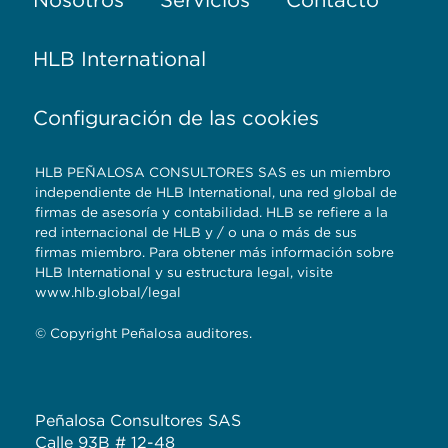
HLB International
Configuración de las cookies
HLB PEÑALOSA CONSULTORES SAS es un miembro
independiente de HLB International, una red global de
firmas de asesoría y contabilidad. HLB se refiere a la
red internacional de HLB y / o una o más de sus
firmas miembro. Para obtener más información sobre
HLB International y su estructura legal, visite
www.hlb.global/legal
© Copyright Peñalosa auditores.
Peñalosa Consultores SAS
Calle 93B # 12-48