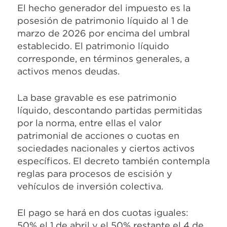
El hecho generador del impuesto es la
posesión de patrimonio líquido al 1 de
marzo de 2026 por encima del umbral
establecido. El patrimonio líquido
corresponde, en términos generales, a
activos menos deudas.
La base gravable es ese patrimonio
líquido, descontando partidas permitidas
por la norma, entre ellas el valor
patrimonial de acciones o cuotas en
sociedades nacionales y ciertos activos
específicos. El decreto también contempla
reglas para procesos de escisión y
vehículos de inversión colectiva.
El pago se hará en dos cuotas iguales:
50% el 1 de abril y el 50% restante el 4 de