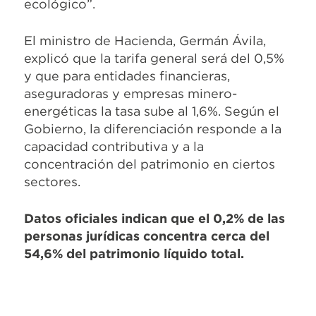
ecológico”.
El ministro de Hacienda, Germán Ávila,
explicó que la tarifa general será del 0,5%
y que para entidades financieras,
aseguradoras y empresas minero-
energéticas la tasa sube al 1,6%. Según el
Gobierno, la diferenciación responde a la
capacidad contributiva y a la
concentración del patrimonio en ciertos
sectores.
Datos oficiales indican que el 0,2% de las
personas jurídicas concentra cerca del
54,6% del patrimonio líquido total.