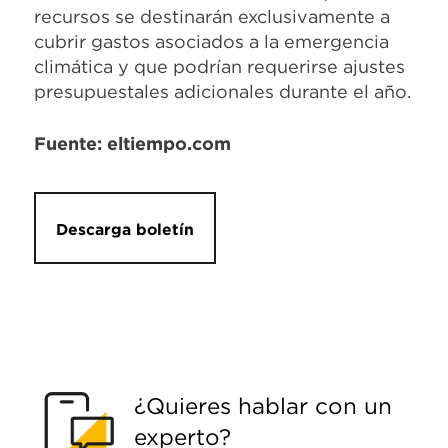
recursos se destinarán exclusivamente a
cubrir gastos asociados a la emergencia
climática y que podrían requerirse ajustes
presupuestales adicionales durante el año.
Fuente: eltiempo.com
Descarga boletín
¿Quieres hablar con un
experto?