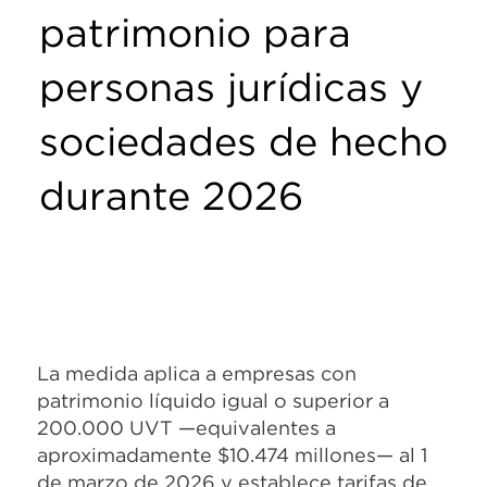
patrimonio para
personas jurídicas y
sociedades de hecho
durante 2026
La medida aplica a empresas con
patrimonio líquido igual o superior a
200.000 UVT —equivalentes a
aproximadamente $10.474 millones— al 1
de marzo de 2026 y establece tarifas de