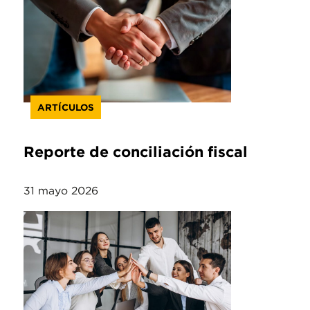
ARTÍCULOS
Reporte de conciliación fiscal
31 mayo 2026