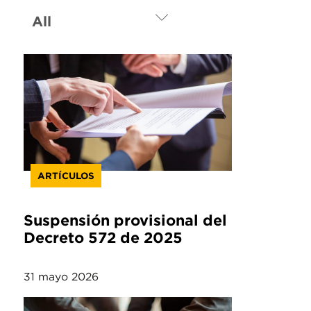
ARTÍCULOS
Suspensión provisional del
Decreto 572 de 2025
31 mayo 2026