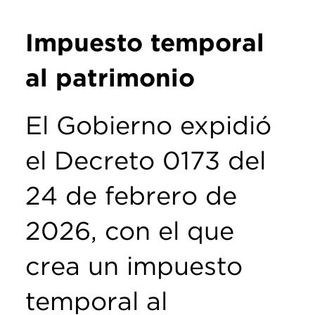
Impuesto temporal
al patrimonio
El Gobierno expidió
el Decreto 0173 del
24 de febrero de
2026, con el que
crea un impuesto
temporal al