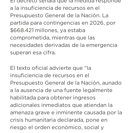
El decreto señala que la medida responde
a la insuficiencia de recursos en el
Presupuesto General de la Nación. La
partida para contingencias en 2026, por
$668.421 millones, ya estaba
comprometida, mientras que las
necesidades derivadas de la emergencia
superan esa cifra.
El texto oficial advierte que “la
insuficiencia de recursos en el
Presupuesto General de la Nación, aunado
a la ausencia de una fuente legalmente
habilitada para obtener ingresos
adicionales inmediatos que atiendan la
amenaza grave e inminente causada por la
crisis humanitaria declarada, pone en
riesgo el orden económico, social y