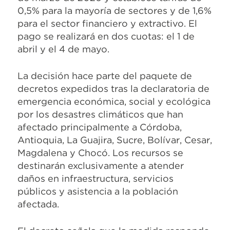
0,5% para la mayoría de sectores y de 1,6%
para el sector financiero y extractivo. El
pago se realizará en dos cuotas: el 1 de
abril y el 4 de mayo.
La decisión hace parte del paquete de
decretos expedidos tras la declaratoria de
emergencia económica, social y ecológica
por los desastres climáticos que han
afectado principalmente a Córdoba,
Antioquia, La Guajira, Sucre, Bolívar, Cesar,
Magdalena y Chocó. Los recursos se
destinarán exclusivamente a atender
daños en infraestructura, servicios
públicos y asistencia a la población
afectada.