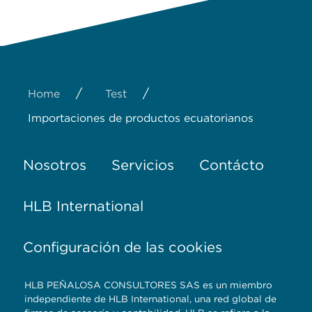
/
/
Home
Test
Importaciones de productos ecuatorianos
Nosotros
Servicios
Contácto
HLB International
Configuración de las cookies
HLB PEÑALOSA CONSULTORES SAS es un miembro
independiente de HLB International, una red global de