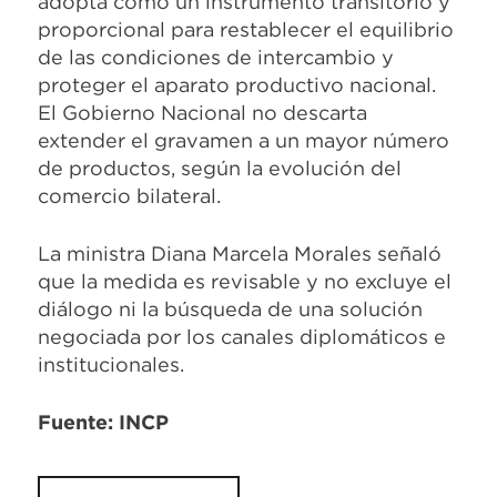
adopta como un instrumento transitorio y
proporcional para restablecer el equilibrio
de las condiciones de intercambio y
proteger el aparato productivo nacional.
El Gobierno Nacional no descarta
extender el gravamen a un mayor número
de productos, según la evolución del
comercio bilateral.
La ministra Diana Marcela Morales señaló
que la medida es revisable y no excluye el
diálogo ni la búsqueda de una solución
negociada por los canales diplomáticos e
institucionales.
Fuente: INCP