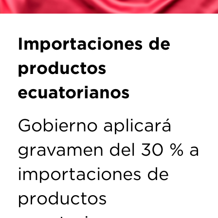
Importaciones de
productos
ecuatorianos
Gobierno aplicará
gravamen del 30 % a
importaciones de
productos