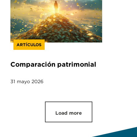
ARTÍCULOS
Comparación patrimonial
31 mayo 2026
Load more