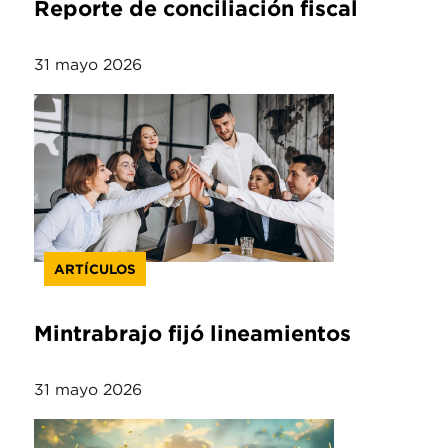
Reporte de conciliación fiscal
31 mayo 2026
ARTÍCULOS
Mintrabrajo fijó lineamientos
31 mayo 2026