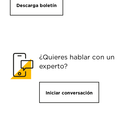
Descarga boletín
¿Quieres hablar con un
experto?
Iniciar conversación