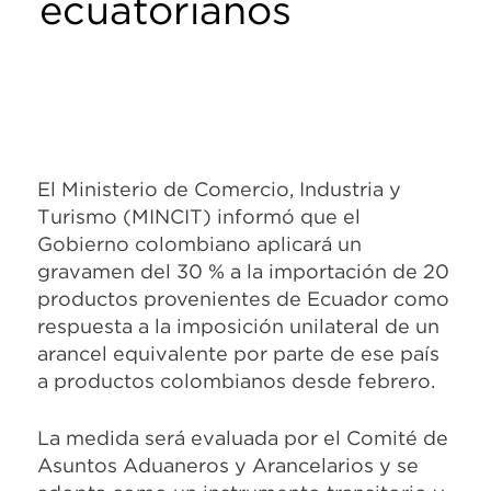
ecuatorianos
El Ministerio de Comercio, Industria y
Turismo (MINCIT) informó que el
Gobierno colombiano aplicará un
gravamen del 30 % a la importación de 20
productos provenientes de Ecuador como
respuesta a la imposición unilateral de un
arancel equivalente por parte de ese país
a productos colombianos desde febrero.
La medida será evaluada por el Comité de
Asuntos Aduaneros y Arancelarios y se