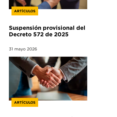
ARTÍCULOS
Suspensión provisional del
Decreto 572 de 2025
31 mayo 2026
ARTÍCULOS