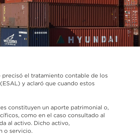
precisó el tratamiento contable de los
 (ESAL) y aclaró que cuando estos
es constituyen un aporte patrimonial o,
cíficos, como en el caso consultado al
 al activo. Dicho activo,
 o servicio.