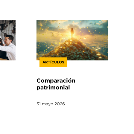
ARTÍCULOS
Comparación
patrimonial
31 mayo 2026