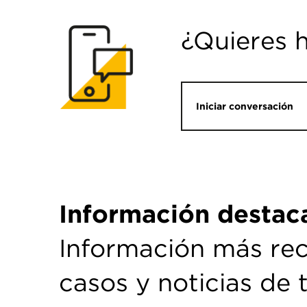
¿Quieres 
Iniciar conversación
Información destac
Información más rec
casos y noticias de 