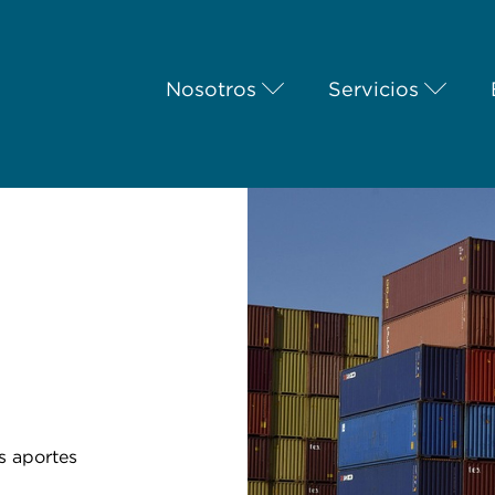
Nosotros
Servicios
s aportes