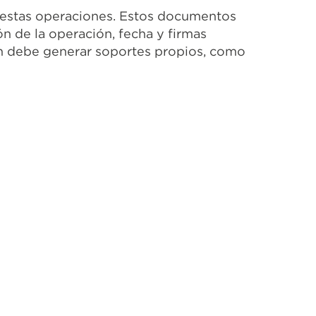
 estas operaciones. Estos documentos
ón de la operación, fecha y firmas
ión debe generar soportes propios, como