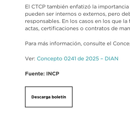
El CTCP también enfatizó la importanci
pueden ser internos o externos, pero debe
responsables. En los casos en los que la
actas, certificaciones o contratos de man
Para más información, consulte el Conc
Ver:
Concepto 0241 de 2025 – DIAN
Fuente: INCP
Descarga boletín