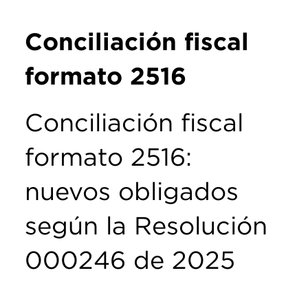
Conciliación fiscal
formato 2516
Conciliación fiscal
formato 2516:
nuevos obligados
según la Resolución
000246 de 2025