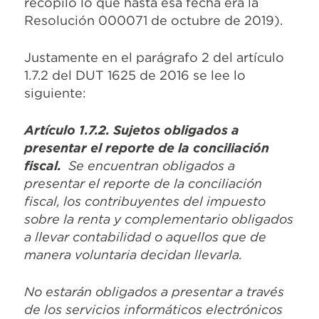
recopiló lo que hasta esa fecha era la
Resolución 000071 de octubre de 2019).
Justamente en el parágrafo 2 del artículo
1.7.2 del DUT 1625 de 2016 se lee lo
siguiente:
Artículo 1.7.2. Sujetos obligados a
presentar el reporte de la conciliación
fiscal.
Se encuentran obligados a
presentar el reporte de la conciliación
fiscal, los contribuyentes del impuesto
sobre la renta y complementario obligados
a llevar contabilidad o aquellos que de
manera voluntaria decidan llevarla.
No estarán obligados a presentar a través
de los servicios informáticos electrónicos