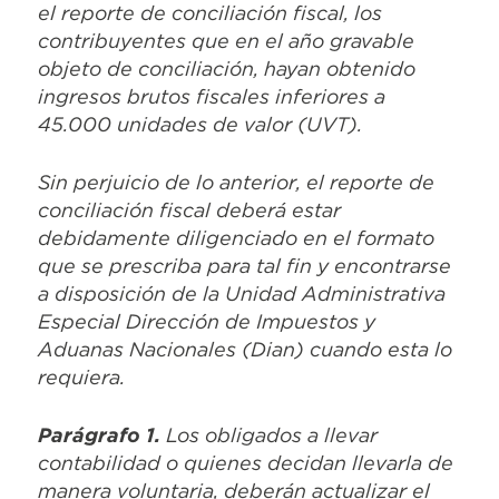
el reporte de conciliación fiscal, los
contribuyentes que en el año gravable
objeto de conciliación, hayan obtenido
ingresos brutos fiscales inferiores a
45.000 unidades de valor (UVT).
Sin perjuicio de lo anterior, el reporte de
conciliación fiscal deberá estar
debidamente diligenciado en el formato
que se prescriba para tal fin y encontrarse
a disposición de la Unidad Administrativa
Especial Dirección de Impuestos y
Aduanas Nacionales (Dian) cuando esta lo
requiera.
Parágrafo 1.
Los obligados a llevar
contabilidad o quienes decidan llevarla de
manera voluntaria, deberán actualizar el