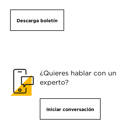
Descarga boletín
¿Quieres hablar con un
experto?
Iniciar conversación