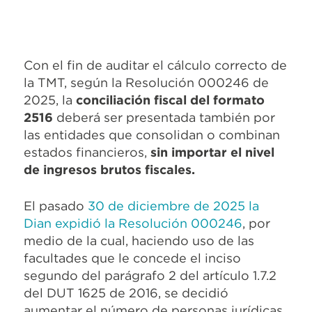
Con el fin de auditar el cálculo correcto de
la TMT, según la Resolución 000246 de
2025, la
conciliación fiscal del formato
2516
deberá ser presentada también por
las entidades que consolidan o combinan
estados financieros,
sin importar el nivel
de ingresos brutos fiscales.
El pasado
30 de diciembre de 2025 la
Dian expidió la Resolución 000246
, por
medio de la cual, haciendo uso de las
facultades que le concede el inciso
segundo del parágrafo 2 del artículo 1.7.2
del DUT 1625 de 2016, se decidió
aumentar el número de personas jurídicas