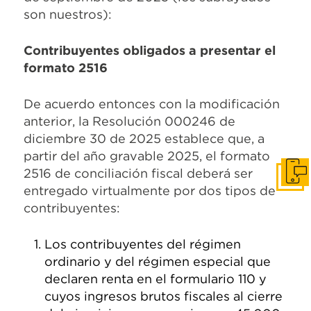
son nuestros):
Contribuyentes obligados a presentar el
formato 2516
De acuerdo entonces con la modificación
anterior, la Resolución 000246 de
diciembre 30 de 2025 establece que, a
partir del año gravable 2025, el formato
2516 de conciliación fiscal deberá ser
Pone
entregado virtualmente por dos tipos de
contribuyentes:
Los contribuyentes del régimen
ordinario y del régimen especial que
declaren renta en el formulario 110 y
cuyos ingresos brutos fiscales al cierre