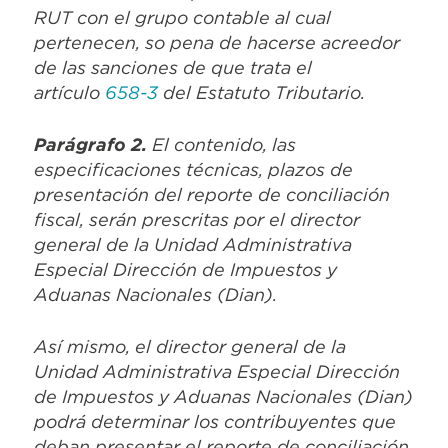
RUT con el grupo contable al cual
pertenecen, so pena de hacerse acreedor
de las sanciones de que trata el
artículo
658-3
del Estatuto Tributario.
Parágrafo 2.
El contenido, las
especificaciones técnicas, plazos de
presentación del reporte de conciliación
fiscal, serán prescritas por el director
general de la Unidad Administrativa
Especial Dirección de Impuestos y
Aduanas Nacionales (Dian).
Así mismo, el director general de la
Unidad Administrativa Especial Dirección
de Impuestos y Aduanas Nacionales (Dian)
podrá determinar los contribuyentes que
deban presentar el reporte de conciliación