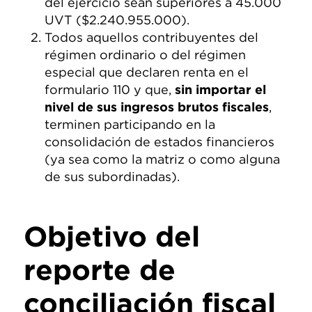
del ejercicio sean superiores a 45.000
UVT ($2.240.955.000).
Todos aquellos contribuyentes del
régimen ordinario o del régimen
especial que declaren renta en el
formulario 110 y que,
sin importar el
nivel de sus ingresos brutos fiscales
,
terminen participando en la
consolidación de estados financieros
(ya sea como la matriz o como alguna
de sus subordinadas).
Objetivo del
reporte de
conciliación fiscal