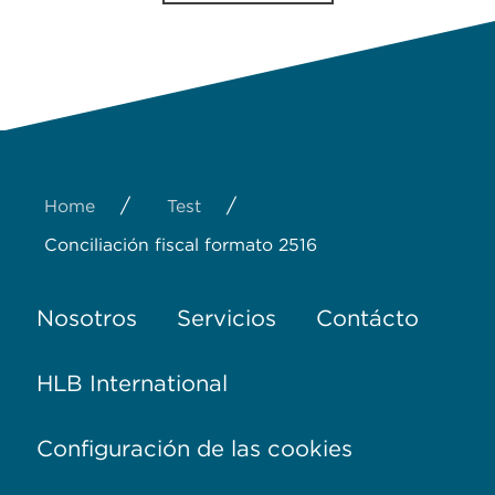
/
/
Home
Test
Conciliación fiscal formato 2516
Nosotros
Servicios
Contácto
HLB International
Configuración de las cookies