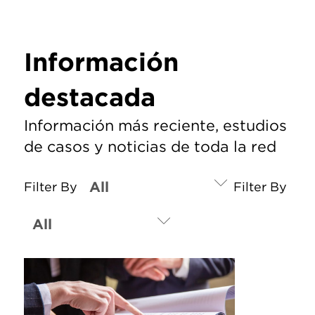
Información
destacada
Información más reciente, estudios
de casos y noticias de toda la red
Filter By
Filter By