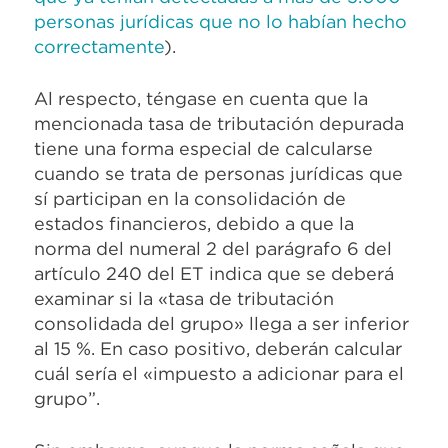
personas jurídicas que no lo habían hecho
correctamente
).
Al respecto, téngase en cuenta que la
mencionada tasa de tributación depurada
tiene una forma especial de calcularse
cuando se trata de personas jurídicas que
sí participan en la consolidación de
estados financieros, debido a que la
norma del numeral 2 del parágrafo 6 del
artículo 240 del ET indica que se deberá
examinar si la «tasa de tributación
consolidada del grupo» llega a ser inferior
al 15 %. En caso positivo, deberán calcular
cuál sería el «impuesto a adicionar para el
grupo”.