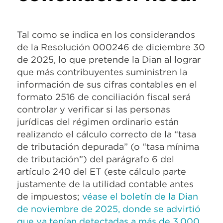
Tal como se indica en los considerandos
de la Resolución 000246 de diciembre 30
de 2025, lo que pretende la Dian al lograr
que más contribuyentes suministren la
información de sus cifras contables en el
formato 2516 de conciliación fiscal será
controlar y verificar si las personas
jurídicas del régimen ordinario están
realizando el cálculo correcto de la “tasa
de tributación depurada” (o “tasa mínima
de tributación”) del parágrafo 6 del
artículo 240 del ET (este cálculo parte
justamente de la utilidad contable antes
de impuestos;
véase el boletín de la Dian
de noviembre de 2025, donde se advirtió
que ya tenían detectadas a más de 3.000