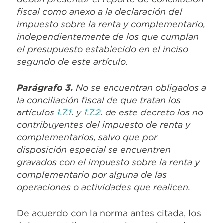
fiscal como anexo a la declaración del
impuesto sobre la renta y complementario,
independientemente de los que cumplan
el presupuesto establecido en el inciso
segundo de este artículo.
Parágrafo 3.
No se encuentran obligados a
la conciliación fiscal de que tratan los
artículos
1.7.1
. y
1.7.2
. de este decreto los no
contribuyentes del impuesto de renta y
complementarios, salvo que por
disposición especial se encuentren
gravados con el impuesto sobre la renta y
complementario por alguna de las
operaciones o actividades que realicen.
De acuerdo con la norma antes citada, los