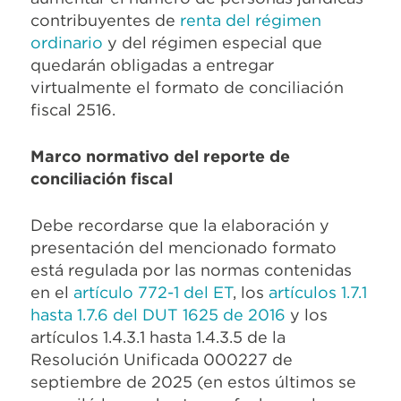
contribuyentes de
renta del régimen
ordinario
y del régimen especial que
quedarán obligadas a entregar
virtualmente el formato de conciliación
fiscal 2516.
Marco normativo del reporte de
conciliación fiscal
Debe recordarse que la elaboración y
presentación del mencionado formato
está regulada por las normas contenidas
en el
artículo 772-1 del ET
, los
artículos 1.7.1
hasta 1.7.6 del DUT 1625 de 2016
y los
artículos 1.4.3.1 hasta 1.4.3.5 de la
Resolución Unificada 000227 de
septiembre de 2025 (en estos últimos se