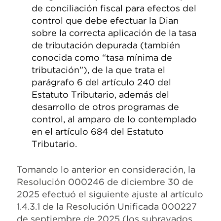
de conciliación fiscal para efectos del
control que debe efectuar la Dian
sobre la correcta aplicación de la tasa
de tributación depurada (también
conocida como “tasa mínima de
tributación”), de la que trata el
parágrafo 6 del artículo 240 del
Estatuto Tributario, además del
desarrollo de otros programas de
control, al amparo de lo contemplado
en el artículo 684 del Estatuto
Tributario.
Tomando lo anterior en consideración, la
Resolución 000246 de diciembre 30 de
2025 efectuó el siguiente ajuste al artículo
1.4.3.1 de la Resolución Unificada 000227
de septiembre de 2025 (los subrayados