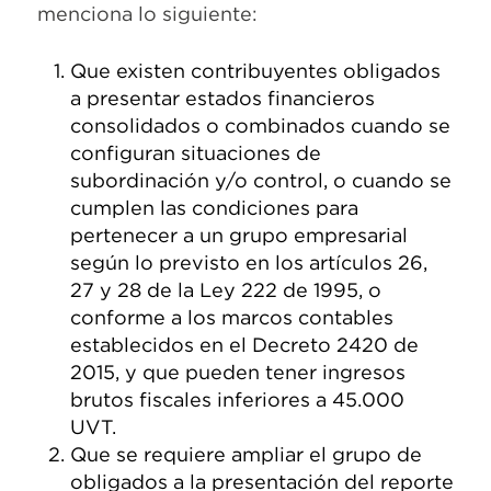
menciona lo siguiente:
Que existen contribuyentes obligados
a presentar estados financieros
consolidados o combinados cuando se
configuran situaciones de
subordinación y/o control, o cuando se
cumplen las condiciones para
pertenecer a un grupo empresarial
según lo previsto en los artículos 26,
27 y 28 de la Ley 222 de 1995, o
conforme a los marcos contables
establecidos en el Decreto 2420 de
2015, y que pueden tener ingresos
brutos fiscales inferiores a 45.000
UVT.
Que se requiere ampliar el grupo de
obligados a la presentación del reporte