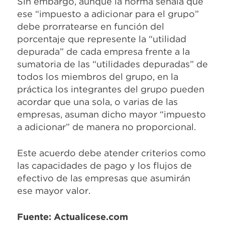
Sin embargo, aunque la norma señala que
ese “impuesto a adicionar para el grupo”
debe prorratearse en función del
porcentaje que represente la “utilidad
depurada” de cada empresa frente a la
sumatoria de las “utilidades depuradas” de
todos los miembros del grupo, en la
práctica los integrantes del grupo pueden
acordar que una sola, o varias de las
empresas, asuman dicho mayor “impuesto
a adicionar” de manera no proporcional.
Este acuerdo debe atender criterios como
las capacidades de pago y los flujos de
efectivo de las empresas que asumirán
ese mayor valor.
Fuente: Actualicese.com