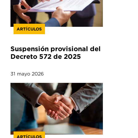
ARTÍCULOS
Suspensión provisional del
Decreto 572 de 2025
31 mayo 2026
ARTÍCULOS