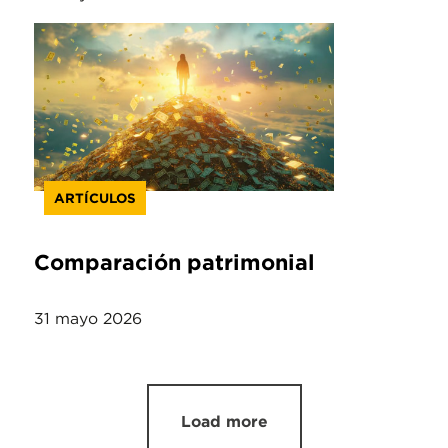
ARTÍCULOS
Comparación patrimonial
31 mayo 2026
Load more