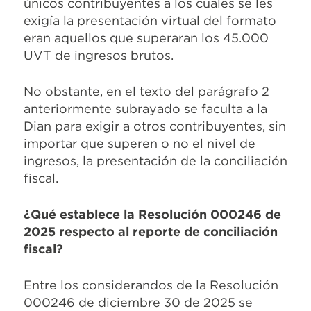
únicos contribuyentes a los cuales se les
exigía la presentación virtual del formato
eran aquellos que superaran los 45.000
UVT de ingresos brutos.
No obstante, en el texto del parágrafo 2
anteriormente subrayado se faculta a la
Dian para exigir a otros contribuyentes, sin
importar que superen o no el nivel de
ingresos, la presentación de la conciliación
fiscal.
¿Qué establece la Resolución 000246 de
2025 respecto al reporte de conciliación
fiscal?
Entre los considerandos de la Resolución
000246 de diciembre 30 de 2025 se