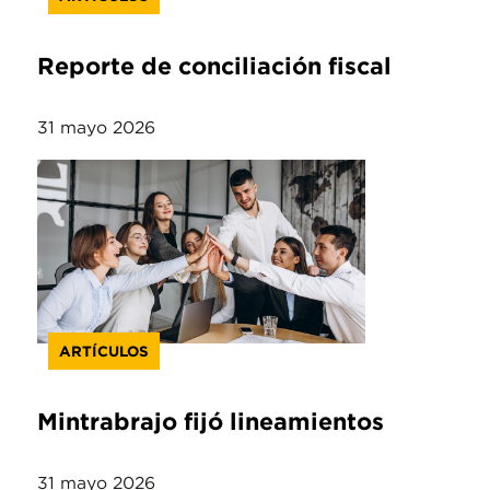
Reporte de conciliación fiscal
31 mayo 2026
ARTÍCULOS
Mintrabrajo fijó lineamientos
31 mayo 2026