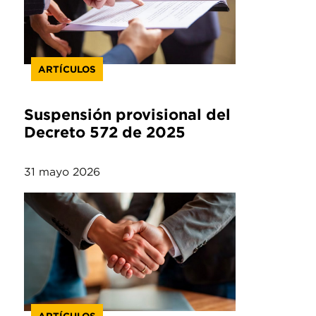
ARTÍCULOS
Suspensión provisional del
Decreto 572 de 2025
31 mayo 2026