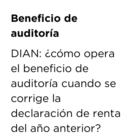
Beneficio de
auditoría
DIAN: ¿cómo opera
el beneficio de
auditoría cuando se
corrige la
declaración de renta
del año anterior?