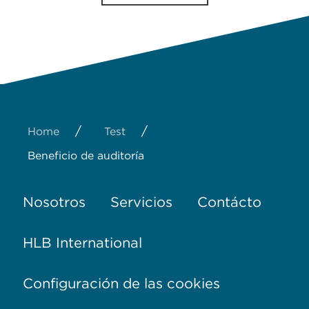
/
/
Home
Test
Beneficio de auditoría
Nosotros
Servicios
Contácto
HLB International
Configuración de las cookies