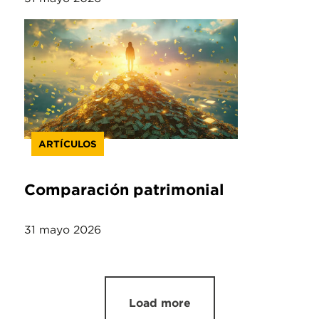
ARTÍCULOS
Comparación patrimonial
31 mayo 2026
Load more