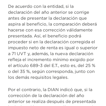
De acuerdo con la entidad, si la
declaración del año anterior se corrige
antes de presentar la declaración que
aspira al beneficio, la comparación deberá
hacerse con esa corrección válidamente
presentada. Así, el beneficio podrá
proceder si en la declaración corregida el
impuesto neto de renta es igual o superior
a 71 UVT y, además, la nueva declaración
refleja el incremento mínimo exigido por
el artículo 689-3 del E.T., esto es, del 25 %
o del 35 %, según corresponda, junto con
los demás requisitos legales.
Por el contrario, la DIAN indicó que, si la
corrección de la declaración del año
anterior se realiza después de presentada