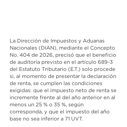
La Dirección de Impuestos y Aduanas
Nacionales (DIAN), mediante el Concepto
No. 404 de 2026, precisó que el beneficio
de auditoría previsto en el artículo 689-3
del Estatuto Tributario (E.T.) solo procede
si, al momento de presentar la declaración
de renta, se cumplen las condiciones
exigidas: que el impuesto neto de renta se
incremente frente al del año anterior en al
menos un 25 % o 35 %, según
corresponda, y que el impuesto del año
base no sea inferior a 71 UVT.