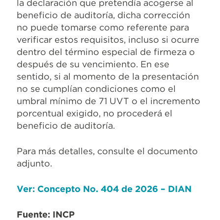
la declaración que pretendía acogerse al
beneficio de auditoría, dicha corrección
no puede tomarse como referente para
verificar estos requisitos, incluso si ocurre
dentro del término especial de firmeza o
después de su vencimiento. En ese
sentido, si al momento de la presentación
no se cumplían condiciones como el
umbral mínimo de 71 UVT o el incremento
porcentual exigido, no procederá el
beneficio de auditoría.
Para más detalles, consulte el documento
adjunto.
Ver: Concepto No. 404 de 2026 – DIAN
Fuente: INCP