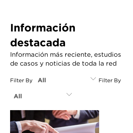
Información
destacada
Información más reciente, estudios
de casos y noticias de toda la red
Filter By
Filter By