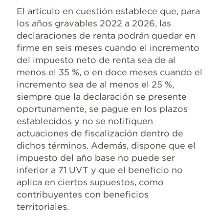
El artículo en cuestión establece que, para
los años gravables 2022 a 2026, las
declaraciones de renta podrán quedar en
firme en seis meses cuando el incremento
del impuesto neto de renta sea de al
menos el 35 %, o en doce meses cuando el
incremento sea de al menos el 25 %,
siempre que la declaración se presente
oportunamente, se pague en los plazos
establecidos y no se notifiquen
actuaciones de fiscalización dentro de
dichos términos. Además, dispone que el
impuesto del año base no puede ser
inferior a 71 UVT y que el beneficio no
aplica en ciertos supuestos, como
contribuyentes con beneficios
territoriales.