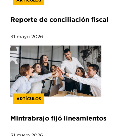
ARTÍCULOS
Reporte de conciliación fiscal
31 mayo 2026
ARTÍCULOS
Mintrabrajo fijó lineamientos
31 mayo 2026