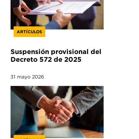
ARTÍCULOS
Suspensión provisional del
Decreto 572 de 2025
31 mayo 2026