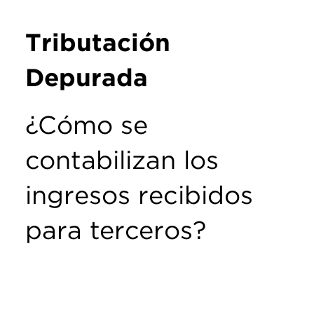
Tributación
Depurada
¿Cómo se
contabilizan los
ingresos recibidos
para terceros?