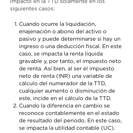
impacto en la TTD solamente en los
siguientes casos:
Cuando ocurre la liquidación,
enajenación o abono del activo o
pasivo y puede determinarse si hay un
ingreso o una deducción fiscal. En este
caso, se impacta la renta líquida
gravable y, por tanto, el impuesto neto
de renta. Así bien, al ser el impuesto
neto de renta (INR) una variable de
cálculo del numerador de la TTD,
cualquier aumento o disminución de
este, incide en el cálculo de la TTD.
Cuando la diferencia en cambio se
reconoce contablemente en el estado
de resultado del periodo. En este caso,
se impacta la utilidad contable (UC).