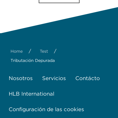
/
/
Home
Test
Tributación Depurada
Nosotros
Servicios
Contácto
HLB International
Configuración de las cookies