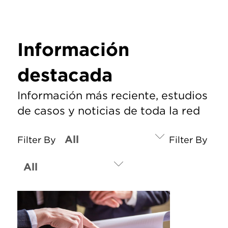
Información
destacada
Información más reciente, estudios
de casos y noticias de toda la red
Filter By
Filter By