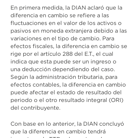
En primera medida, la DIAN aclaró que la
diferencia en cambio se refiere a las
fluctuaciones en el valor de los activos o
pasivos en moneda extranjera debido a las
variaciones en el tipo de cambio. Para
efectos fiscales, la diferencia en cambio se
rige por el artículo 288 del E.T., el cual
indica que esta puede ser un ingreso o
una deducción dependiendo del caso.
Según la administración tributaria, para
efectos contables, la diferencia en cambio
puede afectar el estado de resultado del
periodo o el otro resultado integral (ORI)
del contribuyente.
Con base en lo anterior, la DIAN concluyó
que la diferencia en cambio tendrá