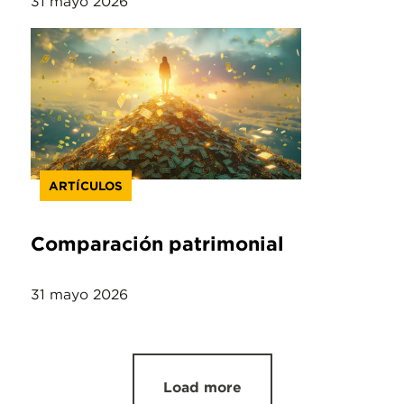
31 mayo 2026
ARTÍCULOS
Comparación patrimonial
31 mayo 2026
Load more