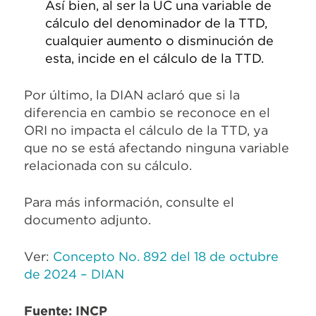
Así bien, al ser la UC una variable de
cálculo del denominador de la TTD,
cualquier aumento o disminución de
esta, incide en el cálculo de la TTD.
Por último, la DIAN aclaró que si la
diferencia en cambio se reconoce en el
ORI no impacta el cálculo de la TTD, ya
que no se está afectando ninguna variable
relacionada con su cálculo.
Para más información, consulte el
documento adjunto.
Ver:
Concepto No. 892 del 18 de octubre
de 2024 – DIAN
Fuente: INCP