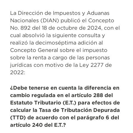
La Dirección de Impuestos y Aduanas
Nacionales (DIAN) publicó el Concepto
No. 892 del 18 de octubre de 2024, con el
cual absolvió la siguiente consulta y
realizó la decimoséptima adición al
Concepto General sobre el impuesto
sobre la renta a cargo de las personas
jurídicas con motivo de la Ley 2277 de
2022:
¿Debe tenerse en cuenta la diferencia en
cambio regulada en el artículo 288 del
Estatuto Tributario (E.T.) para efectos de
calcular la Tasa de Tributación Depurada
(TTD) de acuerdo con el parágrafo 6 del
artículo 240 del E.T.?