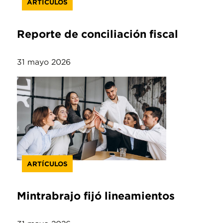
ARTÍCULOS
Reporte de conciliación fiscal
31 mayo 2026
ARTÍCULOS
Mintrabrajo fijó lineamientos